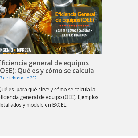
Eficiencia general de equipos
(OEE): Qué es y cómo se calcula
3 de febrero de 2021
Qué es, para qué sirve y cómo se calcula la
eficiencia general de equipo (OEE). Ejemplos
detallados y modelo en EXCEL.