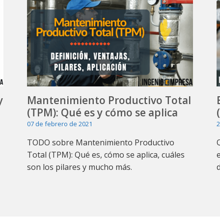
y
Mantenimiento Productivo Total
(TPM): Qué es y cómo se aplica
07 de febrero de 2021
2
TODO sobre Mantenimiento Productivo
Total (TPM): Qué es, cómo se aplica, cuáles
son los pilares y mucho más.