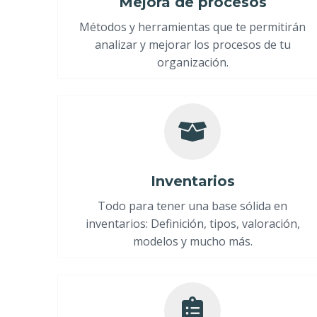
Mejora de procesos
Métodos y herramientas que te permitirán
analizar y mejorar los procesos de tu
organización.
Inventarios
Todo para tener una base sólida en
inventarios: Definición, tipos, valoración,
modelos y mucho más.