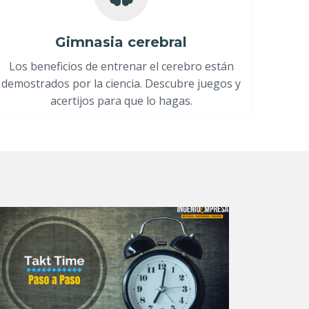
Gimnasia cerebral
Los beneficios de entrenar el cerebro están
demostrados por la ciencia. Descubre juegos y
acertijos para que lo hagas.