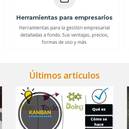
Herramientas para empresarios
Herramientas para la gestión empresarial
detalladas a fondo. Sus ventajas, precios,
formas de uso y más.
Últimos artículos