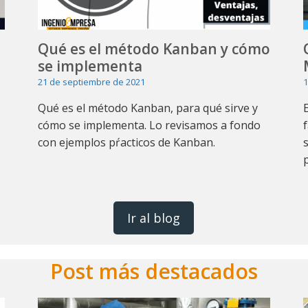
Qué es el método Kanban y cómo
se implementa
21 de septiembre de 2021
1
Qué es el método Kanban, para qué sirve y
cómo se implementa. Lo revisamos a fondo
con ejemplos pŕacticos de Kanban.
Ir al blog
Post más destacados