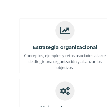
Estrategia organizacional
Conceptos, ejemplos y retos asociados al arte
de dirigir una organización y alcanzar los
objetivos.