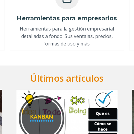
Herramientas para empresarios
Herramientas para la gestión empresarial
detalladas a fondo. Sus ventajas, precios,
formas de uso y más.
Últimos artículos