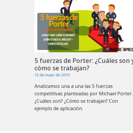
5 fuerzas de Porter: ¿Cuáles son 
cómo se trabajan?
15 de mayo de 2019
Analizamos una a una las 5 fuerzas
competitivas planteadas por Michael Porter.
¿Cuáles son? ¿Cómo se trabajan? Con
ejemplo de aplicación.