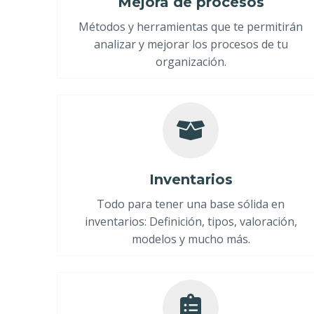
Mejora de procesos
Métodos y herramientas que te permitirán
analizar y mejorar los procesos de tu
organización.
Inventarios
Todo para tener una base sólida en
inventarios: Definición, tipos, valoración,
modelos y mucho más.