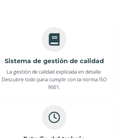
Sistema de gestión de calidad
La gestión de calidad explicada en detalle.
Descubre todo para cumplir con la norma ISO
9001.