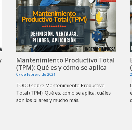
y
Mantenimiento Productivo Total
(TPM): Qué es y cómo se aplica
07 de febrero de 2021
2
TODO sobre Mantenimiento Productivo
Total (TPM): Qué es, cómo se aplica, cuáles
son los pilares y mucho más.