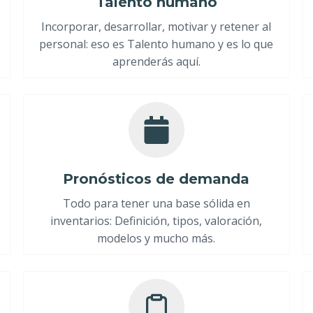
Talento humano
Incorporar, desarrollar, motivar y retener al
personal: eso es Talento humano y es lo que
aprenderás aquí.
Pronósticos de demanda
Todo para tener una base sólida en
inventarios: Definición, tipos, valoración,
modelos y mucho más.