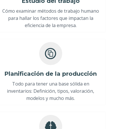
Estudio del trabajo
Cómo examinar métodos de trabajo humano
para hallar los factores que impactan la
eficiencia de la empresa.
Planificación de la producción
Todo para tener una base sólida en
inventarios: Definición, tipos, valoración,
modelos y mucho más.