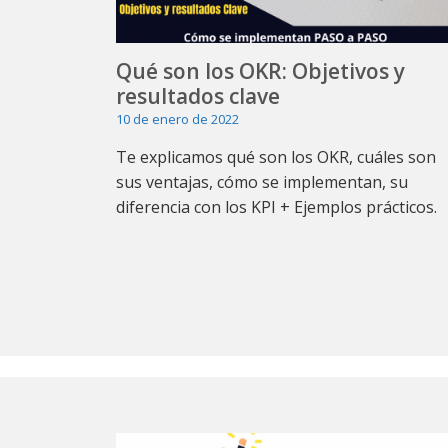
Qué son los OKR: Objetivos y
resultados clave
10 de enero de 2022
Te explicamos qué son los OKR, cuáles son
sus ventajas, cómo se implementan, su
diferencia con los KPI + Ejemplos prácticos.