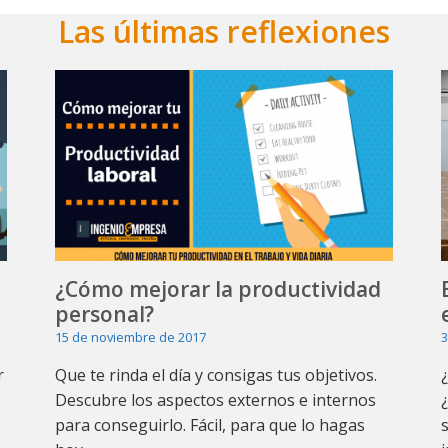
Las últimas reflexiones
¿Cómo mejorar la productividad
personal?
15 de noviembre de 2017
3
r
Que te rinda el día y consigas tus objetivos.
Descubre los aspectos externos e internos
para conseguirlo. Fácil, para que lo hagas