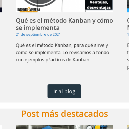
Qué es el método Kanban y cómo
se implementa
21 de septiembre de 2021
1
Qué es el método Kanban, para qué sirve y
cómo se implementa. Lo revisamos a fondo
con ejemplos pŕacticos de Kanban.
Ir al blog
Post más destacados