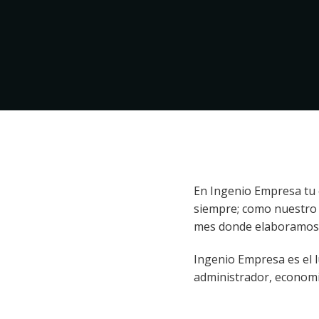
En Ingenio Empresa tu 
siempre; como nuestro 
mes donde elaboramos 
Ingenio Empresa es el 
administrador, economi