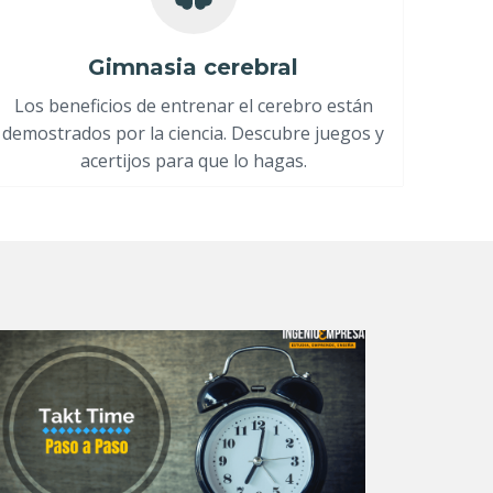
Gimnasia cerebral
Los beneficios de entrenar el cerebro están
demostrados por la ciencia. Descubre juegos y
acertijos para que lo hagas.