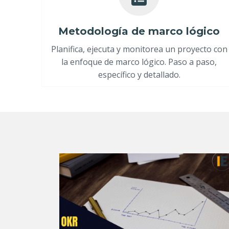
Metodología de marco lógico
Planifica, ejecuta y monitorea un proyecto con
la enfoque de marco lógico. Paso a paso,
específico y detallado.