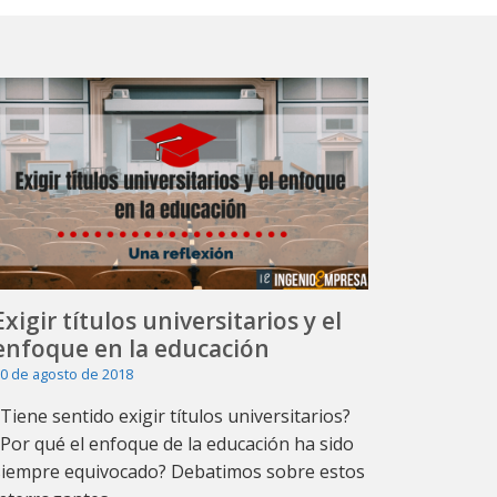
Exigir títulos universitarios y el
enfoque en la educación
0 de agosto de 2018
¿Tiene sentido exigir títulos universitarios?
¿Por qué el enfoque de la educación ha sido
siempre equivocado? Debatimos sobre estos