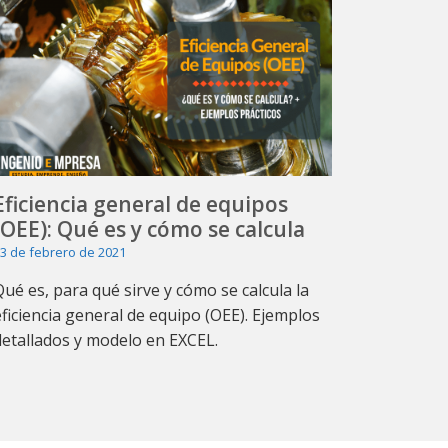
Eficiencia general de equipos
(OEE): Qué es y cómo se calcula
3 de febrero de 2021
Qué es, para qué sirve y cómo se calcula la
eficiencia general de equipo (OEE). Ejemplos
detallados y modelo en EXCEL.