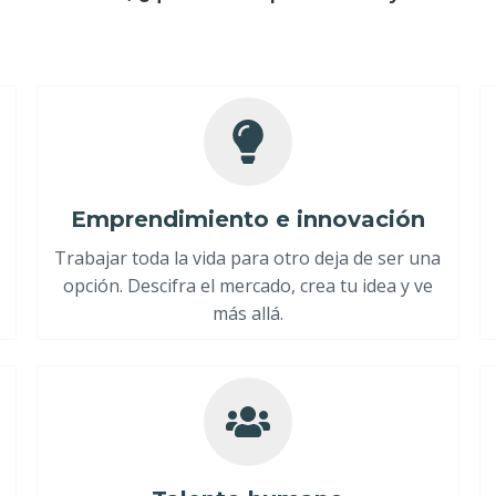
Emprendimiento e innovación
Trabajar toda la vida para otro deja de ser una
opción. Descifra el mercado, crea tu idea y ve
más allá.