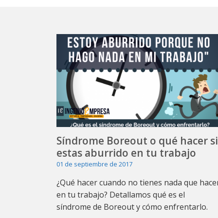
Síndrome Boreout o qué hacer si
estas aburrido en tu trabajo
01 de septiembre de 2017
¿Qué hacer cuando no tienes nada que hace
en tu trabajo? Detallamos qué es el
síndrome de Boreout y cómo enfrentarlo.