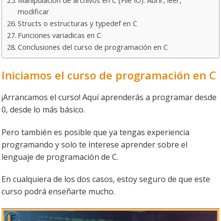
Manipulación de archivos en C (File IO): Abrir, leer,
modificar
Structs o estructuras y typedef en C
Funciones variadicas en C
Conclusiones del curso de programación en C
Iniciamos el curso de programación en C
¡Arrancamos el curso! Aquí aprenderás a programar desde
0, desde lo más básico.
Pero también es posible que ya tengas experiencia
programando y solo te interese aprender sobre el
lenguaje de programación de C.
En cualquiera de los dos casos, estoy seguro de que este
curso podrá enseñarte mucho.