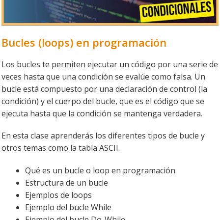
Bucles (loops) en programación
Los bucles te permiten ejecutar un código por una serie de
veces hasta que una condición se evalúe como falsa. Un
bucle está compuesto por una declaración de control (la
condición) y el cuerpo del bucle, que es el código que se
ejecuta hasta que la condición se mantenga verdadera.
En esta clase aprenderás los diferentes tipos de bucle y
otros temas como la tabla ASCII.
Qué es un bucle o loop en programación
Estructura de un bucle
Ejemplos de loops
Ejemplo del bucle While
Ejemplo del bucle Do-While