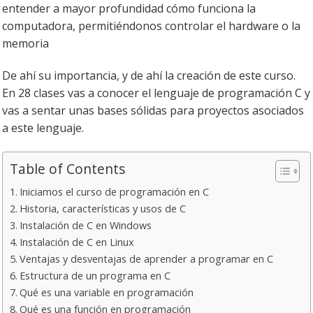
entender a mayor profundidad cómo funciona la
computadora, permitiéndonos controlar el hardware o la
memoria
De ahí su importancia, y de ahí la creación de este curso.
En 28 clases vas a conocer el lenguaje de programación C y
vas a sentar unas bases sólidas para proyectos asociados
a este lenguaje.
Table of Contents
Iniciamos el curso de programación en C
Historia, características y usos de C
Instalación de C en Windows
Instalación de C en Linux
Ventajas y desventajas de aprender a programar en C
Estructura de un programa en C
Qué es una variable en programación
Qué es una función en programación