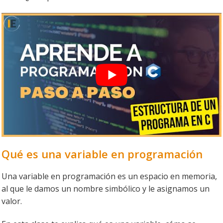
Qué es una variable en programación
Una variable en programación es un espacio en memoria,
al que le damos un nombre simbólico y le asignamos un
valor.