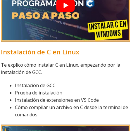
Instalación de C en Linux
Te explico cómo instalar C en Linux, empezando por la
instalación de GCC.
Instalación de GCC
Prueba de instalación
Instalación de extensiones en VS Code
Cómo compilar un archivo en C desde la terminal de
comandos