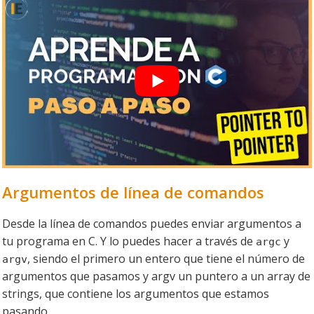
Argumentos de línea de comandos
Desde la línea de comandos puedes enviar argumentos a
tu programa en C. Y lo puedes hacer a través de
y
argc
, siendo el primero un entero que tiene el número de
argv
argumentos que pasamos y argv un puntero a un array de
strings, que contiene los argumentos que estamos
pasando.