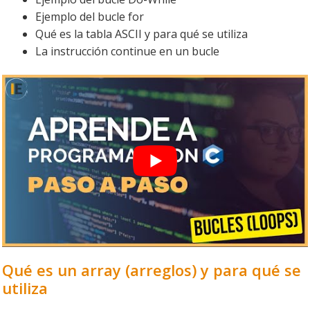
Ejemplo del bucle for
Qué es la tabla ASCII y para qué se utiliza
La instrucción continue en un bucle
Qué es un array (arreglos) y para qué se
utiliza