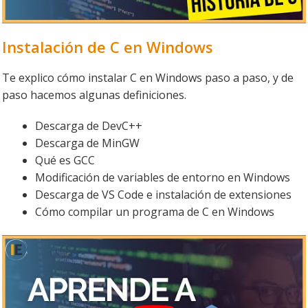
Instalación de C en Windows
Te explico cómo instalar C en Windows paso a paso, y de
paso hacemos algunas definiciones.
Descarga de DevC++
Descarga de MinGW
Qué es GCC
Modificación de variables de entorno en Windows
Descarga de VS Code e instalación de extensiones
Cómo compilar un programa de C en Windows