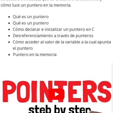
cómo luce un puntero en la memoria.
Qué es un puntero
Qué es un puntero
Cómo declarar e inicializar un puntero en C
Desreferenciamiento a través de punteros
Cómo acceder al valor de la variable a la cual apunta
el puntero
Puntero en la memoria