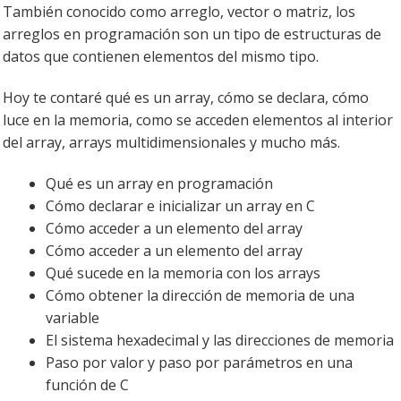
También conocido como arreglo, vector o matriz, los
arreglos en programación son un tipo de estructuras de
datos que contienen elementos del mismo tipo.
Hoy te contaré qué es un array, cómo se declara, cómo
luce en la memoria, como se acceden elementos al interior
del array, arrays multidimensionales y mucho más.
Qué es un array en programación
Cómo declarar e inicializar un array en C
Cómo acceder a un elemento del array
Cómo acceder a un elemento del array
Qué sucede en la memoria con los arrays
Cómo obtener la dirección de memoria de una
variable
El sistema hexadecimal y las direcciones de memoria
Paso por valor y paso por parámetros en una
función de C