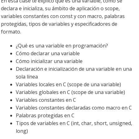
En esta clase te explico qué es una variable, cómo se
declara e inicializa, su ámbito de aplicación o scope,
variables constantes con const y con macro, palabras
protegidas, tipos de variables y especificadores de
formato.
¿Qué es una variable en programación?
Cómo declarar una variable
Cómo inicializar una variable
Declaración e inicialización de una variable en una
sola línea
Variables locales en C (scope de una variable)
Variables globales en C (scope de una variable)
Variables constantes en C
Variables constantes declaradas como macro en C
Palabras protegidas en C
Tipos de variables en C (int, char, short, unsigned,
long)