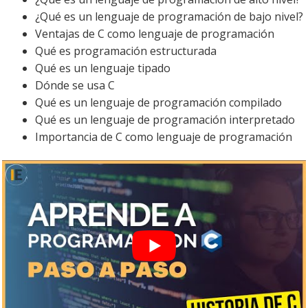
¿Qué es un lenguaje de programación de bajo nivel?
Ventajas de C como lenguaje de programación
Qué es programación estructurada
Qué es un lenguaje tipado
Dónde se usa C
Qué es un lenguaje de programación compilado
Qué es un lenguaje de programación interpretado
Importancia de C como lenguaje de programación