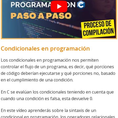
Condicionales en programación
Los condicionales en programación nos permiten
controlar el flujo de un programa, es decir, qué porciones
de código deberían ejecutarse y qué porciones no, basado
en el cumplimiento de una condición.
En C se evalúan los condicionales teniendo en cuenta que
cuando una condición es falsa, esta devuelve 0.
En este vídeo aprenderás sobre la sintaxis de un
condicional en programación, los operadores relacionales