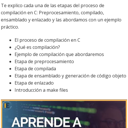
Te explico cada una de las etapas del proceso de
compilación en C: Preprocesamiento, compilado,
ensamblado y enlazado y las abordamos con un ejemplo
práctico.
El proceso de compilación en C
¿Qué es compilación?
Ejemplo de compilación que abordaremos
Etapa de preprocesamiento
Etapa de compilada
Etapa de ensamblado y generación de código objeto
Etapa de enlazado
Introducción a make files