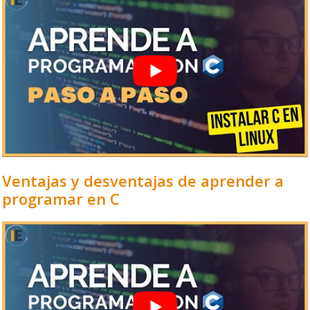
Ventajas y desventajas de aprender a
programar en C