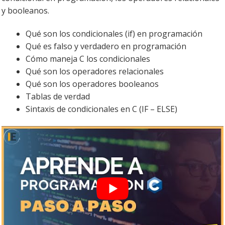
y booleanos.
Qué son los condicionales (if) en programación
Qué es falso y verdadero en programación
Cómo maneja C los condicionales
Qué son los operadores relacionales
Qué son los operadores booleanos
Tablas de verdad
Sintaxis de condicionales en C (IF – ELSE)