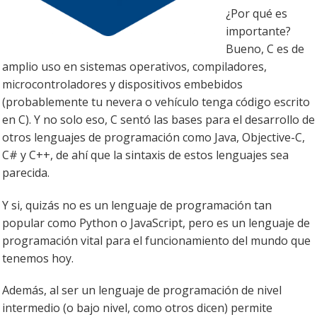
¿Por qué es
importante?
Bueno, C es de
amplio uso en sistemas operativos, compiladores,
microcontroladores y dispositivos embebidos
(probablemente tu nevera o vehículo tenga código escrito
en C). Y no solo eso, C sentó las bases para el desarrollo de
otros lenguajes de programación como Java, Objective-C,
C# y C++, de ahí que la sintaxis de estos lenguajes sea
parecida.
Y si, quizás no es un lenguaje de programación tan
popular como Python o JavaScript, pero es un lenguaje de
programación vital para el funcionamiento del mundo que
tenemos hoy.
Además, al ser un lenguaje de programación de nivel
intermedio (o bajo nivel, como otros dicen) permite