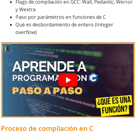
Flags de compilación en GCC: Wall, Pedantic, Werror
y Wextra
Paso por parámetros en funciones de C
Qué es desbordamiento de entero (Integer
overflow)
Proceso de compilación en C