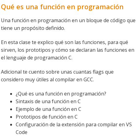
Qué es una función en programación
Una función en programación en un bloque de código que
tiene un propósito definido.
En esta clase te explico qué son las funciones, para qué
sirven, los prototipos y cómo se declaran las funciones en
el lenguaje de programación C.
Adicional te cuento sobre unas cuantas flags que
considero muy útiles al compilar en GCC.
¿Qué es una función en programación?
Sintaxis de una función en C
Ejemplo de una función en C
Prototipos de función en C
Configuración de la extensión para compilar en VS
Code