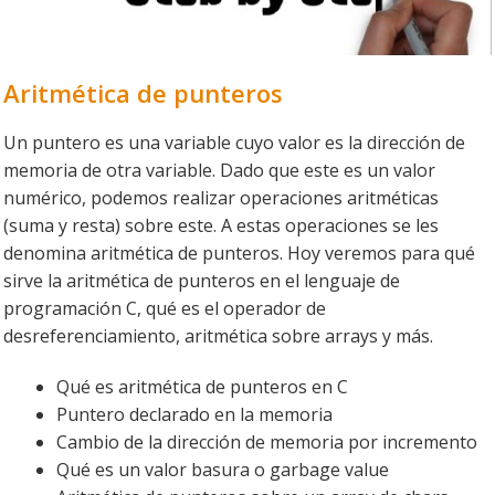
Aritmética de punteros
Un puntero es una variable cuyo valor es la dirección de
memoria de otra variable. Dado que este es un valor
numérico, podemos realizar operaciones aritméticas
(suma y resta) sobre este. A estas operaciones se les
denomina aritmética de punteros. Hoy veremos para qué
sirve la aritmética de punteros en el lenguaje de
programación C, qué es el operador de
desreferenciamiento, aritmética sobre arrays y más.
Qué es aritmética de punteros en C
Puntero declarado en la memoria
Cambio de la dirección de memoria por incremento
Qué es un valor basura o garbage value