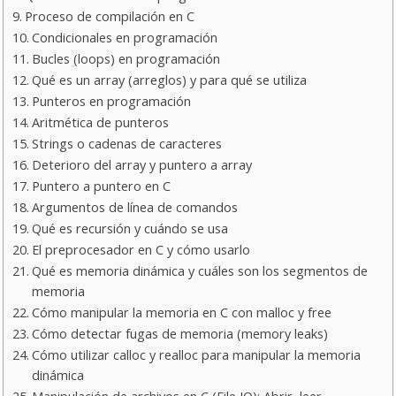
Proceso de compilación en C
Condicionales en programación
Bucles (loops) en programación
Qué es un array (arreglos) y para qué se utiliza
Punteros en programación
Aritmética de punteros
Strings o cadenas de caracteres
Deterioro del array y puntero a array
Puntero a puntero en C
Argumentos de línea de comandos
Qué es recursión y cuándo se usa
El preprocesador en C y cómo usarlo
Qué es memoria dinámica y cuáles son los segmentos de
memoria
Cómo manipular la memoria en C con malloc y free
Cómo detectar fugas de memoria (memory leaks)
Cómo utilizar calloc y realloc para manipular la memoria
dinámica