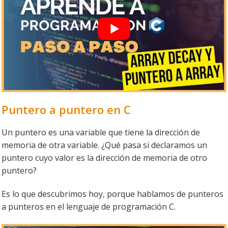
Puntero a puntero en C
Un puntero es una variable que tiene la dirección de
memoria de otra variable. ¿Qué pasa si declaramos un
puntero cuyo valor es la dirección de memoria de otro
puntero?
Es lo que descubrimos hoy, porque hablamos de punteros
a punteros en el lenguaje de programación C.