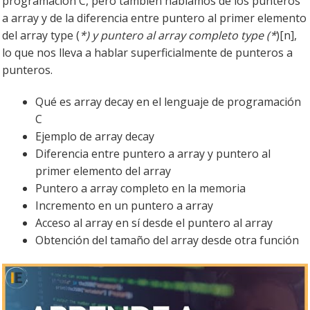
programación C, pero también hablamos de los punteros
a array y de la diferencia entre puntero al primer elemento
del array type (
*) y puntero al array completo type (*
)[n],
lo que nos lleva a hablar superficialmente de punteros a
punteros.
Qué es array decay en el lenguaje de programación
C
Ejemplo de array decay
Diferencia entre puntero a array y puntero al
primer elemento del array
Puntero a array completo en la memoria
Incremento en un puntero a array
Acceso al array en sí desde el puntero al array
Obtención del tamaño del array desde otra función