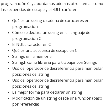
programación C, y abordamos además otros temas como
las secuencias de escape y el
carácter.
NULL
Qué es un string o cadena de caracteres en
programación
Cómo se declara un string en el lenguaje de
programación C
El NULL carácter en C
Qué es una secuenca de escape en C
Strings en la memoria
String.h como librería para trabajar con Strings
Uso del operador de desreferencia para manipular
posiciones del string
Uso del operador de desreferencia para manipular
posiciones del string
La mejor forma para declarar un string
Modificación de un string desde una función (paso
por referencia)