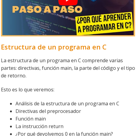
Estructura de un programa en C
La estructura de un programa en C comprende varias
partes: directivas, función main, la parte del código y el tipo
de retorno.
Esto es lo que veremos:
Análisis de la estructura de un programa en C
Directivas del preprocesador
Función main
La instrucción return
¿Por qué devolvemos 0 en la función main?