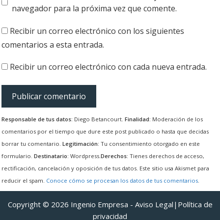
navegador para la próxima vez que comente.
Recibir un correo electrónico con los siguientes
comentarios a esta entrada.
Recibir un correo electrónico con cada nueva entrada.
Responsable de tus datos
: Diego Betancourt.
Finalidad
: Moderación de los
comentarios por el tiempo que dure este post publicado o hasta que decidas
borrar tu comentario.
Legitimación
: Tu consentimiento otorgado en este
formulario.
Destinatario
: Wordpress.
Derechos
: Tienes derechos de acceso,
rectificación, cancelación y oposición de tus datos. Este sitio usa Akismet para
reducir el spam.
Conoce cómo se procesan los datos de tus comentarios
.
Copyright © 2026 Ingenio Empresa -
Aviso Legal
|
Política de
privacidad