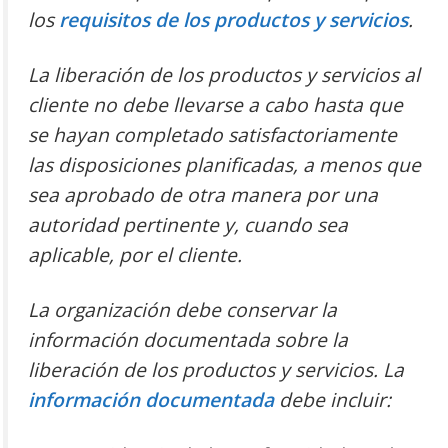
los
requisitos de los productos y servicios
.
La liberación de los productos y servicios al
cliente no debe llevarse a cabo hasta que
se hayan completado satisfactoriamente
las disposiciones planificadas, a menos que
sea aprobado de otra manera por una
autoridad pertinente y, cuando sea
aplicable, por el cliente.
La organización debe conservar la
información documentada sobre la
liberación de los productos y servicios. La
información documentada
debe incluir: