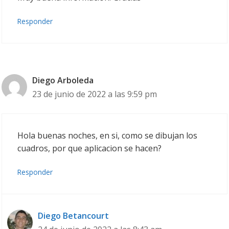
Responder
Diego Arboleda
23 de junio de 2022 a las 9:59 pm
Hola buenas noches, en si, como se dibujan los
cuadros, por que aplicacion se hacen?
Responder
Diego Betancourt