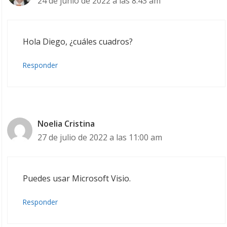
24 de junio de 2022 a las 8:43 am
Hola Diego, ¿cuáles cuadros?
Responder
Noelia Cristina
27 de julio de 2022 a las 11:00 am
Puedes usar Microsoft Visio.
Responder