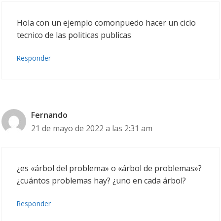
Hola con un ejemplo comonpuedo hacer un ciclo
tecnico de las politicas publicas
Responder
Fernando
21 de mayo de 2022 a las 2:31 am
¿es «árbol del problema» o «árbol de problemas»?
¿cuántos problemas hay? ¿uno en cada árbol?
Responder