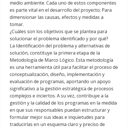
medio ambiente. Cada uno de estos componentes
es parte vital en el desarrollo del proyecto; Para
dimensionar las causas, efectos y medidas a
tomar.
¿Cuáles son los objetivos que se plantea para
solucionar el problema identificado y por qué?
La Identificación del problema y alternativas de
solución, constituye la primera etapa de la
Metodología de Marco Lógico. Esta metodología
es una herramienta útil para facilitar el proceso de
conceptualización, diseño, implementación y
evaluación de programas, aportando un apoyo
significativo a la gestión estratégica de procesos
complejos e inciertos. A su vez, contribuye a la
gestión y la calidad de los programas en la medida
en que sus responsables puedan estructurar y
formular mejor sus ideas e inquietudes para
traducirlas en un esquema claro y preciso de