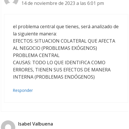
14 de noviembre de 2023 a las 6:01 pm
el problema central que tienes, será analizado de
la siguiente manera:
EFECTOS: SITUACION COLATERAL QUE AFECTA
AL NEGOCIO (PROBLEMAS EXÓGENOS)
PROBLEMA CENTRAL
CAUSAS: TODO LO QUE IDENTIFICA COMO
ERRORES, TIENEN SUS EFECTOS DE MANERA
INTERNA (PROBLEMAS ENDÓGENOS)
Responder
Isabel Valbuena