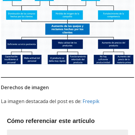
Derechos de imagen
La imagen destacada del post es de:
Freepik
Cómo referenciar este artículo