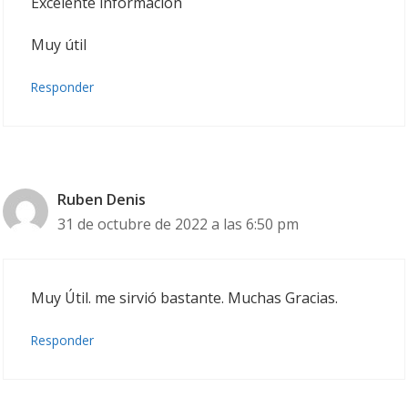
Excelente información
Muy útil
Responder
Ruben Denis
31 de octubre de 2022 a las 6:50 pm
Muy Útil. me sirvió bastante. Muchas Gracias.
Responder