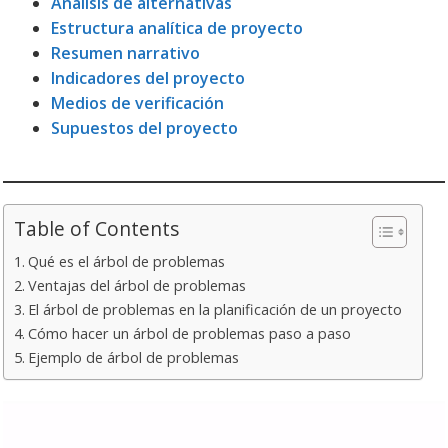
Análisis de alternativas
Estructura analítica de proyecto
Resumen narrativo
Indicadores del proyecto
Medios de verificación
Supuestos del proyecto
Table of Contents
Qué es el árbol de problemas
Ventajas del árbol de problemas
El árbol de problemas en la planificación de un proyecto
Cómo hacer un árbol de problemas paso a paso
Ejemplo de árbol de problemas