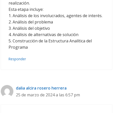
realización.
Esta etapa incluye:
1. Análisis de los involucrados, agentes de interés.
2. Análisis del problema
3. Análisis del objetivo
4. Análisis de alternativas de solución
5. Construcción de la Estructura Analítica del
Programa
Responder
dalia alcira rosero herrera
25 de marzo de 2024 a las 6:57 pm