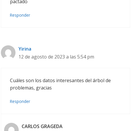
pactado
Responder
Yirina
12 de agosto de 2023 a las 5:54 pm
Cuáles son los datos interesantes del árbol de
problemas, gracias
Responder
CARLOS GRAGEDA