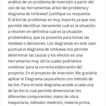
análisis de un problema de inversión a partir del
uso de las herramientas árbol del problema y
diagrama de Ishikawa? Justifique su respuesta.
El árbol de problemas es muy importe ya que nos
permite identificar claramente cuál es la situación
a resolver en definitiva cual es la situación
problemática, que se presenta para tomas las
medidas o decisiones. Los diagramas en este caso
puntual el diagrama de Ishikawa nos permite
determinar las causas y los efectos es una
herramienta muy útil la cuales podríamos
combinar para la correcta elaboración del
proyecto. En el proyecto de inversión. Me gustaría
aplicar el Diagrama causa efecto con método de
las 6m. Para mi este diagrama accede a cada una
de las 6m lo cual permite dimensionar los
diferentes componentes; mano de obra,
maquinaria, métodos medición, materia prima,