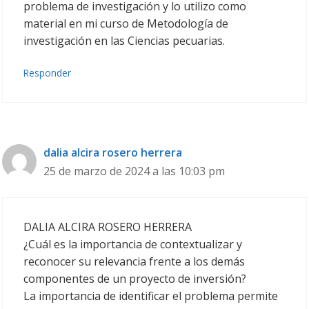
problema de investigación y lo utilizo como
material en mi curso de Metodología de
investigación en las Ciencias pecuarias.
Responder
dalia alcira rosero herrera
25 de marzo de 2024 a las 10:03 pm
DALIA ALCIRA ROSERO HERRERA
¿Cuál es la importancia de contextualizar y
reconocer su relevancia frente a los demás
componentes de un proyecto de inversión?
La importancia de identificar el problema permite