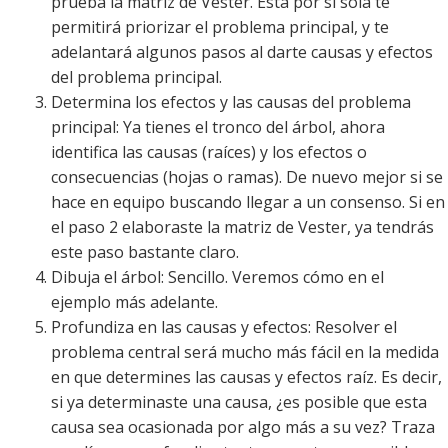
prueba la matriz de Vester. Esta por sí sola te
permitirá priorizar el problema principal, y te
adelantará algunos pasos al darte causas y efectos
del problema principal.
Determina los efectos y las causas del problema
principal: Ya tienes el tronco del árbol, ahora
identifica las causas (raíces) y los efectos o
consecuencias (hojas o ramas). De nuevo mejor si se
hace en equipo buscando llegar a un consenso. Si en
el paso 2 elaboraste la matriz de Vester, ya tendrás
este paso bastante claro.
Dibuja el árbol: Sencillo. Veremos cómo en el
ejemplo más adelante.
Profundiza en las causas y efectos: Resolver el
problema central será mucho más fácil en la medida
en que determines las causas y efectos raíz. Es decir,
si ya determinaste una causa, ¿es posible que esta
causa sea ocasionada por algo más a su vez? Traza