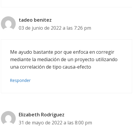
tadeo benitez
03 de junio de 2022 a las 7:26 pm
Me ayudo bastante por que enfoca en corregir
mediante la mediación de un proyecto utilizando
una correlación de tipo causa-efecto
Responder
Elizabeth Rodríguez
31 de mayo de 2022 a las 8:00 pm