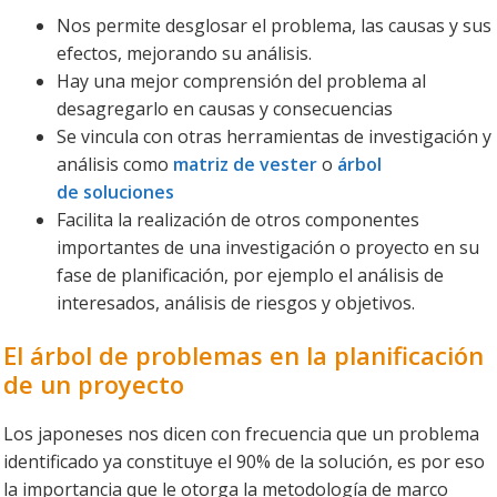
Nos permite desglosar el problema, las causas y sus
efectos, mejorando su análisis.
Hay una mejor comprensión del problema al
desagregarlo en causas y consecuencias
Se vincula con otras herramientas de investigación y
análisis como
matriz de vester
o
árbol
de soluciones
Facilita la realización de otros componentes
importantes de una investigación o proyecto en su
fase de planificación, por ejemplo el análisis de
interesados, análisis de riesgos y objetivos.
El árbol de problemas en la planificación
de un proyecto
Los japoneses nos dicen con frecuencia que un problema
identificado ya constituye el 90% de la solución, es por eso
la importancia que le otorga la metodología de marco