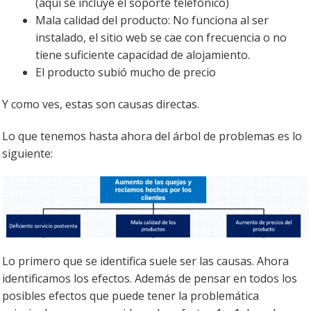
(aquí se incluye el soporte telefónico)
Mala calidad del producto: No funciona al ser
instalado, el sitio web se cae con frecuencia o no
tiene suficiente capacidad de alojamiento.
El producto subió mucho de precio
Y como ves, estas son causas directas.
Lo que tenemos hasta ahora del árbol de problemas es lo
siguiente:
Lo primero que se identifica suele ser las causas. Ahora
identificamos los efectos. Además de pensar en todos los
posibles efectos que puede tener la problemática