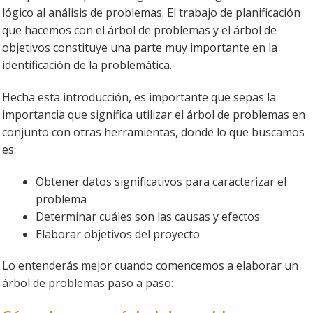
lógico al análisis de problemas. El trabajo de planificación
que hacemos con el árbol de problemas y el árbol de
objetivos constituye una parte muy importante en la
identificación de la problemática.
Hecha esta introducción, es importante que sepas la
importancia que significa utilizar el árbol de problemas en
conjunto con otras herramientas, donde lo que buscamos
es:
Obtener datos significativos para caracterizar el
problema
Determinar cuáles son las causas y efectos
Elaborar objetivos del proyecto
Lo entenderás mejor cuando comencemos a elaborar un
árbol de problemas paso a paso: