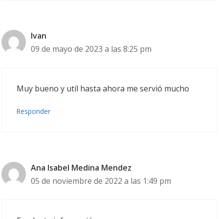
Ivan
09 de mayo de 2023 a las 8:25 pm
Muy bueno y utíl hasta ahora me servió mucho
Responder
Ana Isabel Medina Mendez
05 de noviembre de 2022 a las 1:49 pm