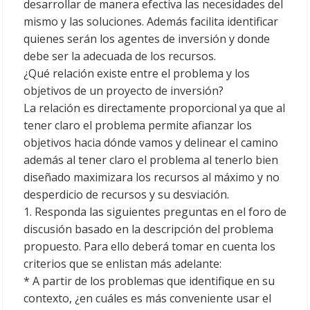
desarrollar de manera efectiva las necesidades del
mismo y las soluciones. Además facilita identificar
quienes serán los agentes de inversión y donde
debe ser la adecuada de los recursos.
¿Qué relación existe entre el problema y los
objetivos de un proyecto de inversión?
La relación es directamente proporcional ya que al
tener claro el problema permite afianzar los
objetivos hacia dónde vamos y delinear el camino
además al tener claro el problema al tenerlo bien
diseñado maximizara los recursos al máximo y no
desperdicio de recursos y su desviación.
1. Responda las siguientes preguntas en el foro de
discusión basado en la descripción del problema
propuesto. Para ello deberá tomar en cuenta los
criterios que se enlistan más adelante:
* A partir de los problemas que identifique en su
contexto, ¿en cuáles es más conveniente usar el