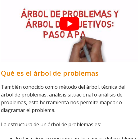
Qué es el árbol de problemas
También conocido como método del árbol, técnica del
árbol de problemas, análisis situacional o análisis de
problemas, esta herramienta nos permite mapear o
diagramar el problema.
La estructura de un árbol de problemas es:
En las raíces se encuentran las causas del problema