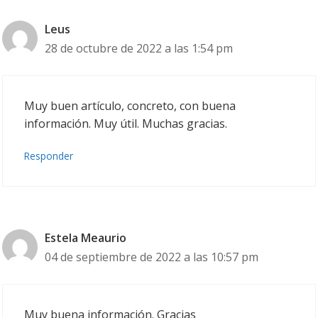
Leus
28 de octubre de 2022 a las 1:54 pm
Muy buen artículo, concreto, con buena
información. Muy útil. Muchas gracias.
Responder
Estela Meaurio
04 de septiembre de 2022 a las 10:57 pm
Muy buena información. Gracias