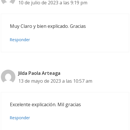
10 de julio de 2023 a las 9:19 pm
Muy Claro y bien explicado. Gracias
Responder
Jilda Paola Arteaga
13 de mayo de 2023 a las 10:57 am
Excelente explicación. Mil gracias
Responder