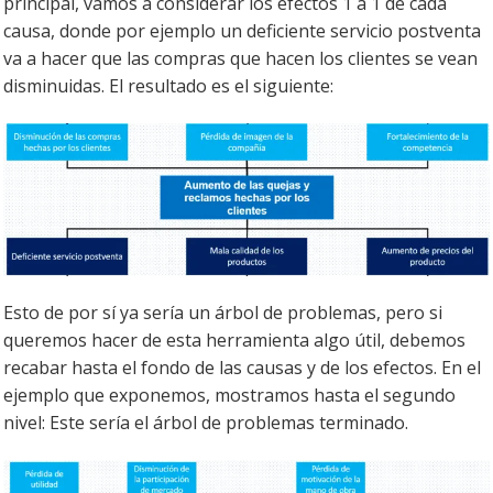
principal, vamos a considerar los efectos 1 a 1 de cada
causa, donde por ejemplo un deficiente servicio postventa
va a hacer que las compras que hacen los clientes se vean
disminuidas. El resultado es el siguiente:
Esto de por sí ya sería un árbol de problemas, pero si
queremos hacer de esta herramienta algo útil, debemos
recabar hasta el fondo de las causas y de los efectos. En el
ejemplo que exponemos, mostramos hasta el segundo
nivel: Este sería el árbol de problemas terminado.