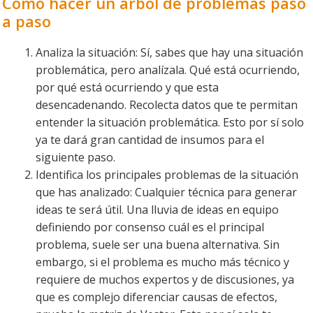
Cómo hacer un árbol de problemas paso
a paso
Analiza la situación: Sí, sabes que hay una situación
problemática, pero analízala. Qué está ocurriendo,
por qué está ocurriendo y que esta
desencadenando. Recolecta datos que te permitan
entender la situación problemática. Esto por sí solo
ya te dará gran cantidad de insumos para el
siguiente paso.
Identifica los principales problemas de la situación
que has analizado: Cualquier técnica para generar
ideas te será útil. Una lluvia de ideas en equipo
definiendo por consenso cuál es el principal
problema, suele ser una buena alternativa. Sin
embargo, si el problema es mucho más técnico y
requiere de muchos expertos y de discusiones, ya
que es complejo diferenciar causas de efectos,