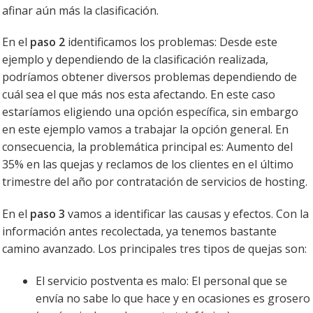
afinar aún más la clasificación.
En el
paso 2
identificamos los problemas: Desde este
ejemplo y dependiendo de la clasificación realizada,
podríamos obtener diversos problemas dependiendo de
cuál sea el que más nos esta afectando. En este caso
estaríamos eligiendo una opción específica, sin embargo
en este ejemplo vamos a trabajar la opción general. En
consecuencia, la problemática principal es: Aumento del
35% en las quejas y reclamos de los clientes en el último
trimestre del año por contratación de servicios de hosting.
En el
paso 3
vamos a identificar las causas y efectos. Con la
información antes recolectada, ya tenemos bastante
camino avanzado. Los principales tres tipos de quejas son:
El servicio postventa es malo: El personal que se
envía no sabe lo que hace y en ocasiones es grosero