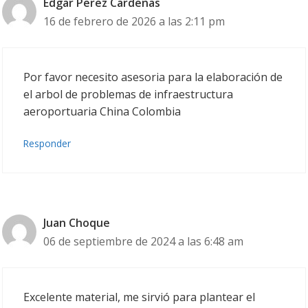
Edgar Perez Cardenas
16 de febrero de 2026 a las 2:11 pm
Por favor necesito asesoria para la elaboración de
el arbol de problemas de infraestructura
aeroportuaria China Colombia
Responder
Juan Choque
06 de septiembre de 2024 a las 6:48 am
Excelente material, me sirvió para plantear el