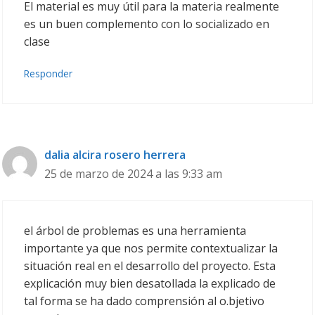
El material es muy útil para la materia realmente
es un buen complemento con lo socializado en
clase
Responder
dalia alcira rosero herrera
25 de marzo de 2024 a las 9:33 am
el árbol de problemas es una herramienta
importante ya que nos permite contextualizar la
situación real en el desarrollo del proyecto. Esta
explicación muy bien desatollada la explicado de
tal forma se ha dado comprensión al o.bjetivo