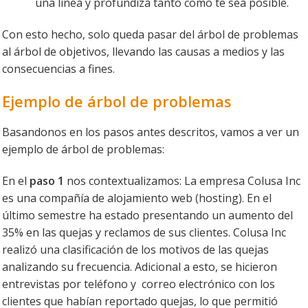
una línea y profundiza tanto como te sea posible.
Con esto hecho, solo queda pasar del árbol de problemas
al árbol de objetivos, llevando las causas a medios y las
consecuencias a fines.
Ejemplo de árbol de problemas
Basandonos en los pasos antes descritos, vamos a ver un
ejemplo de árbol de problemas:
En el
paso 1
nos contextualizamos: La empresa Colusa Inc
es una compañía de alojamiento web (hosting). En el
último semestre ha estado presentando un aumento del
35% en las quejas y reclamos de sus clientes. Colusa Inc
realizó una clasificación de los motivos de las quejas
analizando su frecuencia. Adicional a esto, se hicieron
entrevistas por teléfono y correo electrónico con los
clientes que habían reportado quejas, lo que permitió