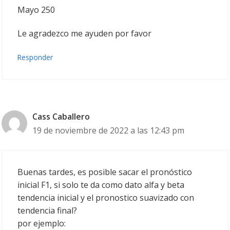
Mayo 250
Le agradezco me ayuden por favor
Responder
Cass Caballero
19 de noviembre de 2022 a las 12:43 pm
Buenas tardes, es posible sacar el pronóstico
inicial F1, si solo te da como dato alfa y beta
tendencia inicial y el pronostico suavizado con
tendencia final?
por ejemplo: