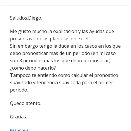
Saludos.Diego.
Me gusto mucho la explicacion y las ayudas que
presentas con las plantillas en excel.
Sin embargo tengo la duda en los casos en los que
debo pronosticar mas de un periodo (en mi caso
son 3 periodos mas los que debo pronosticar)
¿como debo hacerlo?
Tampoco te entiendo como calcular el pronostico
suavizado y tendencia suavizada para el primer
periodo.
Quedo atento.
Gracias.
Responder