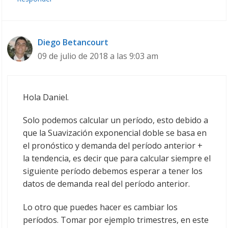
Diego Betancourt
09 de julio de 2018 a las 9:03 am
Hola Daniel.
Solo podemos calcular un período, esto debido a
que la Suavización exponencial doble se basa en
el pronóstico y demanda del período anterior +
la tendencia, es decir que para calcular siempre el
siguiente período debemos esperar a tener los
datos de demanda real del período anterior.
Lo otro que puedes hacer es cambiar los
períodos. Tomar por ejemplo trimestres, en este