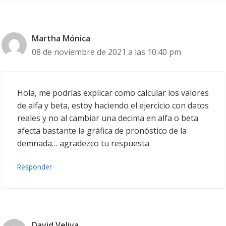
Martha Mónica
08 de noviembre de 2021 a las 10:40 pm
Hola, me podrías explicar como calcular los valores
de alfa y beta, estoy haciendo el ejercicio con datos
reales y no al cambiar una decima en alfa o beta
afecta bastante la gráfica de pronóstico de la
demnada… agradezco tu respuesta
Responder
David Veliva