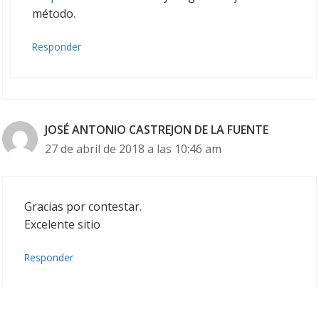
método.
Responder
JOSÉ ANTONIO CASTREJON DE LA FUENTE
27 de abril de 2018 a las 10:46 am
Gracias por contestar.
Excelente sitio
Responder