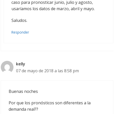
caso para pronosticar junio, julio y agosto,
usaríamos los datos de marzo, abril y mayo.
Saludos.
Responder
kelly
07 de mayo de 2018 a las 8:58 pm
Buenas noches
Por que los pronósticos son diferentes a la
demanda real??