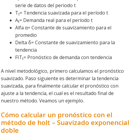
serie de datos del periodo t
T
= Tendencia suavizada para el período t
t
A
= Demanda real para el período t
t
Alfa α= Constante de suavizamiento para el
promedio
Delta δ= Constante de suavizamiento para la
tendencia
FIT
= Pronóstico de demanda con tendencia
t
A nivel metodológico, primero calculamos el pronóstico
suavizado. Paso siguiente es determinar la tendencia
suavizada, para finalmente calcular el pronóstico con
ajuste a la tendencia, el cual es el resultado final de
nuestro método. Veamos un ejemplo.
Cómo calcular un pronóstico con el
método de holt – Suavizado exponencial
doble