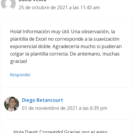
25 de octubre de 2021 a las 11:43 am
Hola! Información muy útil. Una observación, la
plantilla de Excel no corresponde a la suavización
exponencial doble. Agradecería mucho si pudieran
colgar la plantilla correcta. De antemano, muchas
gracias!
Responder
Diego Betancourt
01 de noviembre de 2021 a las 6:39 pm
Hola David. Corregido! Gracias por el aviso.