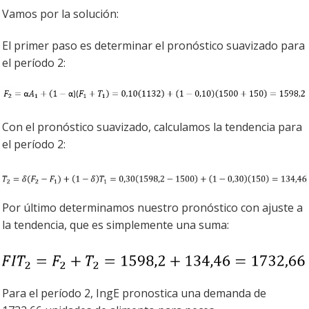
Vamos por la solución:
El primer paso es determinar el pronóstico suavizado para
el período 2:
Con el pronóstico suavizado, calculamos la tendencia para
el período 2:
Por último determinamos nuestro pronóstico con ajuste a
la tendencia, que es simplemente una suma:
Para el período 2, IngE pronostica una demanda de