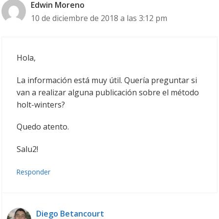
Edwin Moreno
10 de diciembre de 2018 a las 3:12 pm
Hola,
La información está muy útil. Quería preguntar si
van a realizar alguna publicación sobre el método
holt-winters?
Quedo atento.
Salu2!
Responder
Diego Betancourt