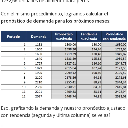
1732,66 unidades de alimento para peces.
Con el mismo procedimiento, logramos
calcular el
pronóstico de demanda para los próximos meses
:
Eso, graficando la demanda y nuestro pronóstico ajustado
con tendencia (segunda y última columna) se ve así: