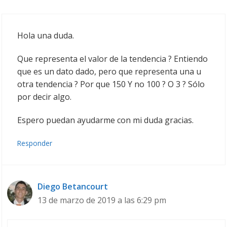
Hola una duda.
Que representa el valor de la tendencia ? Entiendo
que es un dato dado, pero que representa una u
otra tendencia ? Por que 150 Y no 100 ? O 3 ? Sólo
por decir algo.
Espero puedan ayudarme con mi duda gracias.
Responder
Diego Betancourt
13 de marzo de 2019 a las 6:29 pm