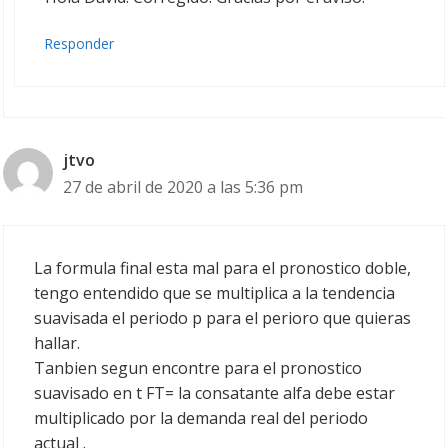
Responder
jtvo
27 de abril de 2020 a las 5:36 pm
La formula final esta mal para el pronostico doble,
tengo entendido que se multiplica a la tendencia
suavisada el periodo p para el perioro que quieras
hallar.
Tanbien segun encontre para el pronostico
suavisado en t FT= la consatante alfa debe estar
multiplicado por la demanda real del periodo
actual .