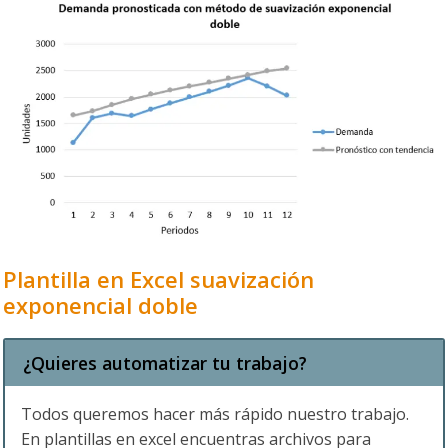
Plantilla en Excel suavización
exponencial doble
¿Quieres automatizar tu trabajo?
Todos queremos hacer más rápido nuestro trabajo.
En plantillas en excel encuentras archivos para