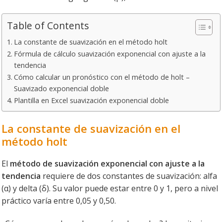
Table of Contents
La constante de suavización en el método holt
Fórmula de cálculo suavización exponencial con ajuste a la
tendencia
Cómo calcular un pronóstico con el método de holt –
Suavizado exponencial doble
Plantilla en Excel suavización exponencial doble
La constante de suavización en el
método holt
El
método de suavización exponencial con ajuste a la
tendencia
requiere de dos constantes de suavización: alfa
(α) y delta (δ). Su valor puede estar entre 0 y 1, pero a nivel
práctico varía entre 0,05 y 0,50.