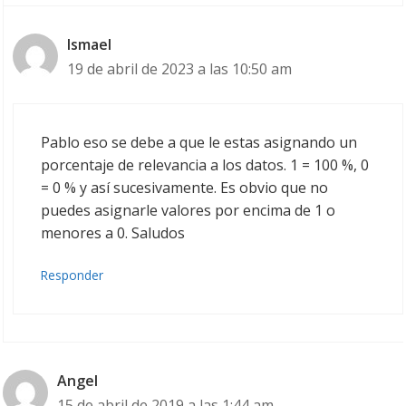
Ismael
19 de abril de 2023 a las 10:50 am
Pablo eso se debe a que le estas asignando un
porcentaje de relevancia a los datos. 1 = 100 %, 0
= 0 % y así sucesivamente. Es obvio que no
puedes asignarle valores por encima de 1 o
menores a 0. Saludos
Responder
Angel
15 de abril de 2019 a las 1:44 am