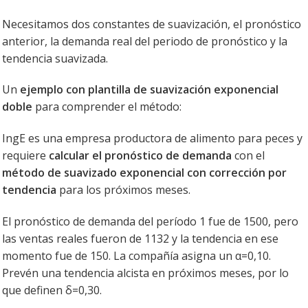
Necesitamos dos constantes de suavización, el pronóstico
anterior, la demanda real del periodo de pronóstico y la
tendencia suavizada.
Un
ejemplo con plantilla de suavización exponencial
doble
para comprender el método:
IngE es una empresa productora de alimento para peces y
requiere
calcular el pronóstico de demanda
con el
método de suavizado exponencial con corrección por
tendencia
para los próximos meses.
El pronóstico de demanda del período 1 fue de 1500, pero
las ventas reales fueron de 1132 y la tendencia en ese
momento fue de 150. La compañía asigna un α=0,10.
Prevén una tendencia alcista en próximos meses, por lo
que definen δ=0,30.