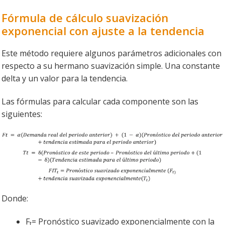
Fórmula de cálculo suavización
exponencial con ajuste a la tendencia
Este método requiere algunos parámetros adicionales con
respecto a su hermano suavización simple. Una constante
delta y un valor para la tendencia.
Las fórmulas para calcular cada componente son las
siguientes:
Donde:
F
= Pronóstico suavizado exponencialmente con la
t