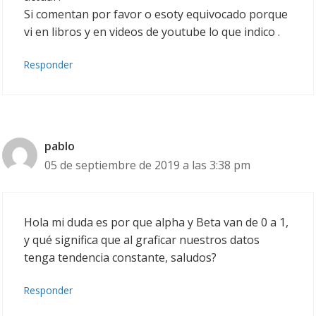
Si comentan por favor o esoty equivocado porque
vi en libros y en videos de youtube lo que indico .
Responder
pablo
05 de septiembre de 2019 a las 3:38 pm
Hola mi duda es por que alpha y Beta van de 0 a 1,
y qué significa que al graficar nuestros datos
tenga tendencia constante, saludos?
Responder