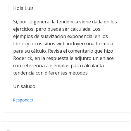
Hola Luis.
Si, por lo general la tendencia viene dada en los
ejercicios, pero puede ser calculada. Los
ejemplos de suavización exponencial en los
libros y otros sitios web incluyen una formula
para su cálculo. Revisa el comentario que hizo
Roderick, en la respuesta le adjunto un enlace
con referencia a ejemplos para cálcular la
tendencia con diferentes métodos.
Un saludo.
Responder