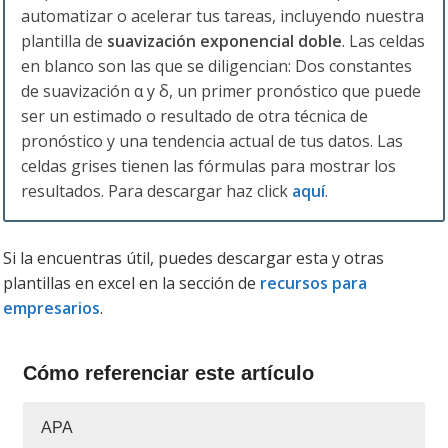
automatizar o acelerar tus tareas, incluyendo nuestra
plantilla de
suavización exponencial doble
. Las celdas
en blanco son las que se diligencian: Dos constantes
de suavización α y δ, un primer pronóstico que puede
ser un estimado o resultado de otra técnica de
pronóstico y una tendencia actual de tus datos. Las
celdas grises tienen las fórmulas para mostrar los
resultados. Para descargar haz click
aquí
.
Si la encuentras útil, puedes descargar esta y otras
plantillas en excel en la sección de
recursos para
empresarios
.
Cómo referenciar este artículo
APA