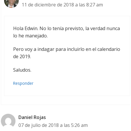
11 de diciembre de 2018 a las 8:27 am
Hola Edwin. No lo tenía previsto, la verdad nunca
lo he manejado.
Pero voy a indagar para incluirlo en el calendario
de 2019.
Saludos.
Responder
Daniel Rojas
07 de julio de 2018 a las 5:26 am