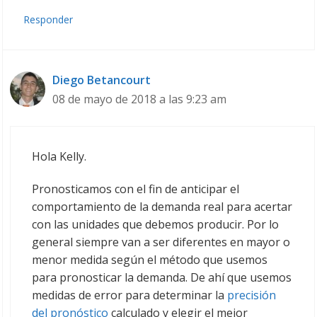
Responder
Diego Betancourt
08 de mayo de 2018 a las 9:23 am
Hola Kelly.
Pronosticamos con el fin de anticipar el
comportamiento de la demanda real para acertar
con las unidades que debemos producir. Por lo
general siempre van a ser diferentes en mayor o
menor medida según el método que usemos
para pronosticar la demanda. De ahí que usemos
medidas de error para determinar la
precisión
del pronóstico
calculado y elegir el mejor