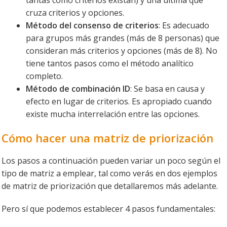
cruza criterios y opciones.
Método del consenso de criterios
: Es adecuado
para grupos más grandes (más de 8 personas) que
consideran más criterios y opciones (más de 8). No
tiene tantos pasos como el método analítico
completo.
Método de combinación ID
: Se basa en causa y
efecto en lugar de criterios. Es apropiado cuando
existe mucha interrelación entre las opciones.
Cómo hacer una matriz de priorización
Los pasos a continuación pueden variar un poco según el
tipo de matriz a emplear, tal como verás en dos ejemplos
de matriz de priorización que detallaremos más adelante.
Pero sí que podemos establecer 4 pasos fundamentales: