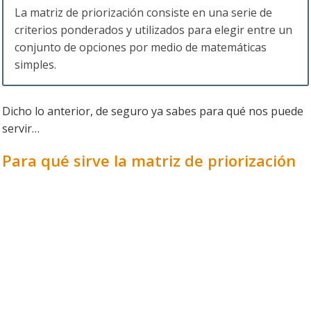
La matriz de priorización consiste en una serie de
criterios ponderados y utilizados para elegir entre un
conjunto de opciones por medio de matemáticas
simples.
Dicho lo anterior, de seguro ya sabes para qué nos puede
servir…
Para qué sirve la matriz de priorización