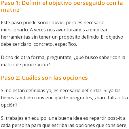
Paso 1: Definir el objetivo perseguido con la
matriz
Este paso puede sonar obvio, pero es necesario
mencionarlo. A veces nos aventuramos a emplear
herramientas sin tener un propósito definido. El objetivo
debe ser claro, concreto, específico.
Dicho de otra forma, preguntate, ¿qué busco saber con la
matriz de priorización?
Paso 2: Cuáles son las opciones
Si no están definidas ya, es necesario definirlas. Si ya las
tienes también conviene que te preguntes, ¿hace falta otra
opción?
Si trabajas en equipo, una buena idea es repartir post-it a
cada persona para que escriba las opciones que considere,