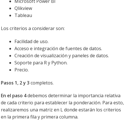
Microsoft Power BI
Qlikview
Tableau
Los criterios a considerar son:
Facilidad de uso.
Acceso e integración de fuentes de datos.
Creación de visualización y paneles de datos.
Soporte para R y Python.
Precio.
Pasos 1, 2 y 3
completos.
En el paso 4
debemos determinar la importancia relativa
de cada criterio para establecer la ponderación. Para esto,
realizaremos una matriz en L donde estarán los criterios
en la primera fila y primera columna.