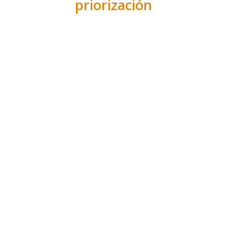
priorización