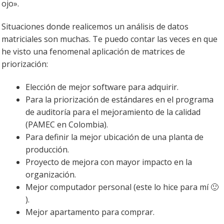
ojo».
Situaciones donde realicemos un análisis de datos
matriciales son muchas. Te puedo contar las veces en que
he visto una fenomenal aplicación de matrices de
priorización:
Elección de mejor software para adquirir.
Para la priorización de estándares en el programa
de auditoría para el mejoramiento de la calidad
(PAMEC en Colombia).
Para definir la mejor ubicación de una planta de
producción.
Proyecto de mejora con mayor impacto en la
organización.
Mejor computador personal (este lo hice para mí 🙂
).
Mejor apartamento para comprar.