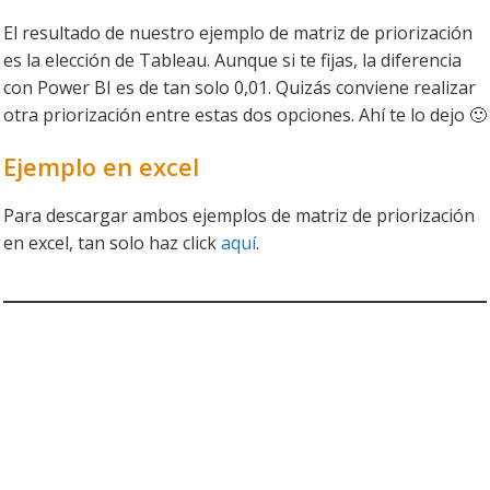
El resultado de nuestro ejemplo de matriz de priorización
es la elección de Tableau. Aunque si te fijas, la diferencia
con Power BI es de tan solo 0,01. Quizás conviene realizar
otra priorización entre estas dos opciones. Ahí te lo dejo 🙂
Ejemplo en excel
Para descargar ambos ejemplos de matriz de priorización
en excel, tan solo haz click
aquí
.