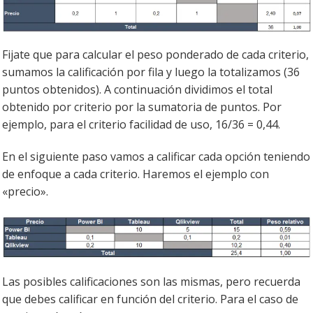
Fijate que para calcular el peso ponderado de cada criterio,
sumamos la calificación por fila y luego la totalizamos (36
puntos obtenidos). A continuación dividimos el total
obtenido por criterio por la sumatoria de puntos. Por
ejemplo, para el criterio facilidad de uso, 16/36 = 0,44.
En el siguiente paso vamos a calificar cada opción teniendo
de enfoque a cada criterio. Haremos el ejemplo con
«precio».
Las posibles calificaciones son las mismas, pero recuerda
que debes calificar en función del criterio. Para el caso de