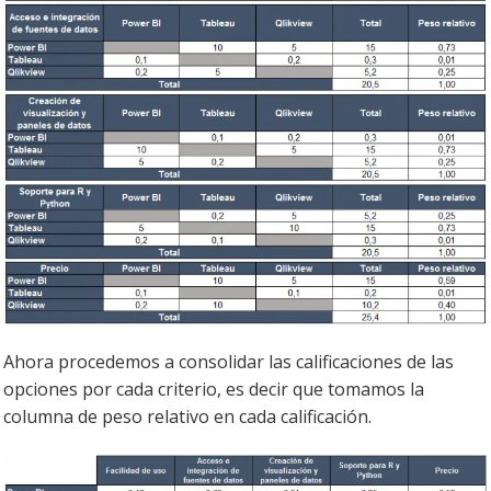
Ahora procedemos a consolidar las calificaciones de las
opciones por cada criterio, es decir que tomamos la
columna de peso relativo en cada calificación.