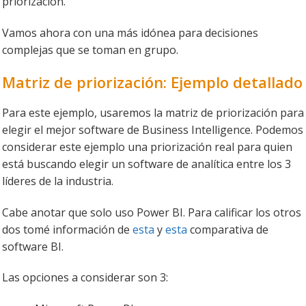
priorización.
Vamos ahora con una más idónea para decisiones
complejas que se toman en grupo.
Matriz de priorización: Ejemplo detallado
Para este ejemplo, usaremos la matriz de priorización para
elegir el mejor software de Business Intelligence. Podemos
considerar este ejemplo una priorización real para quien
está buscando elegir un software de analítica entre los 3
líderes de la industria.
Cabe anotar que solo uso Power BI. Para calificar los otros
dos tomé información de
esta
y
esta
comparativa de
software BI.
Las opciones a considerar son 3: