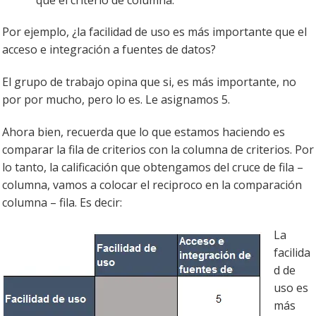
Por ejemplo, ¿la facilidad de uso es más importante que el
acceso e integración a fuentes de datos?
El grupo de trabajo opina que si, es más importante, no
por por mucho, pero lo es. Le asignamos 5.
Ahora bien, recuerda que lo que estamos haciendo es
comparar la fila de criterios con la columna de criterios. Por
lo tanto, la calificación que obtengamos del cruce de fila –
columna, vamos a colocar el reciproco en la comparación
columna – fila. Es decir:
La
facilida
d de
uso es
más