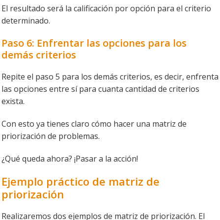
El resultado será la calificación por opción para el criterio
determinado.
Paso 6: Enfrentar las opciones para los
demás criterios
Repite el paso 5 para los demás criterios, es decir, enfrenta
las opciones entre sí para cuanta cantidad de criterios
exista.
Con esto ya tienes claro cómo hacer una matriz de
priorización de problemas.
¿Qué queda ahora? ¡Pasar a la acción!
Ejemplo práctico de matriz de
priorización
Realizaremos dos ejemplos de matriz de priorización. El