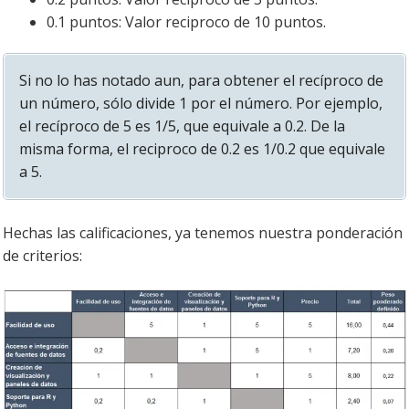
0.1 puntos: Valor reciproco de 10 puntos.
Si no lo has notado aun, para obtener el recíproco de
un número, sólo divide 1 por el número. Por ejemplo,
el recíproco de 5 es 1/5, que equivale a 0.2. De la
misma forma, el reciproco de 0.2 es 1/0.2 que equivale
a 5.
Hechas las calificaciones, ya tenemos nuestra ponderación
de criterios: