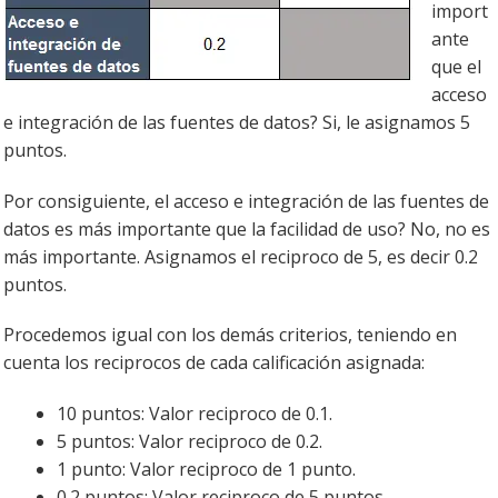
import
ante
que el
acceso
e integración de las fuentes de datos? Si, le asignamos 5
puntos.
Por consiguiente, el acceso e integración de las fuentes de
datos es más importante que la facilidad de uso? No, no es
más importante. Asignamos el reciproco de 5, es decir 0.2
puntos.
Procedemos igual con los demás criterios, teniendo en
cuenta los reciprocos de cada calificación asignada:
10 puntos: Valor reciproco de 0.1.
5 puntos: Valor reciproco de 0.2.
1 punto: Valor reciproco de 1 punto.
0.2 puntos: Valor reciproco de 5 puntos.