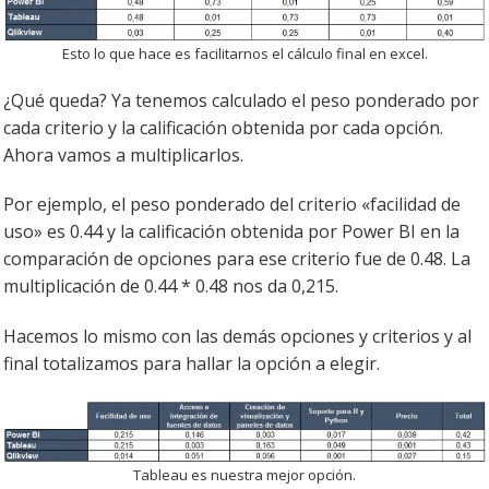
Esto lo que hace es facilitarnos el cálculo final en excel.
¿Qué queda? Ya tenemos calculado el peso ponderado por
cada criterio y la calificación obtenida por cada opción.
Ahora vamos a multiplicarlos.
Por ejemplo, el peso ponderado del criterio «facilidad de
uso» es 0.44 y la calificación obtenida por Power BI en la
comparación de opciones para ese criterio fue de 0.48. La
multiplicación de 0.44 * 0.48 nos da 0,215.
Hacemos lo mismo con las demás opciones y criterios y al
final totalizamos para hallar la opción a elegir.
Tableau es nuestra mejor opción.