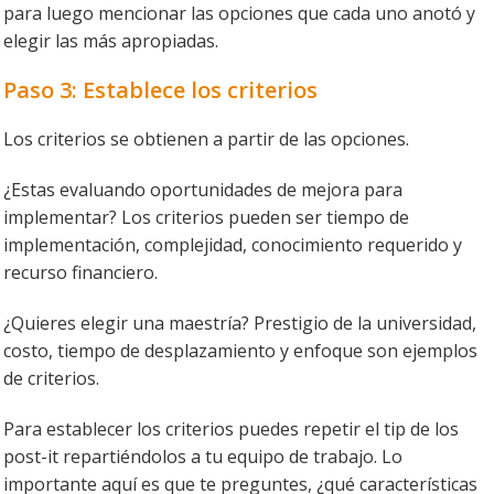
para luego mencionar las opciones que cada uno anotó y
elegir las más apropiadas.
Paso 3: Establece los criterios
Los criterios se obtienen a partir de las opciones.
¿Estas evaluando oportunidades de mejora para
implementar? Los criterios pueden ser tiempo de
implementación, complejidad, conocimiento requerido y
recurso financiero.
¿Quieres elegir una maestría? Prestigio de la universidad,
costo, tiempo de desplazamiento y enfoque son ejemplos
de criterios.
Para establecer los criterios puedes repetir el tip de los
post-it repartiéndolos a tu equipo de trabajo. Lo
importante aquí es que te preguntes, ¿qué características