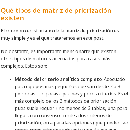
Qué tipos de matriz de priorización
existen
El concepto en sí mismo de la matriz de priorización es
muy simple y es el que trataremos en este post.
No obstante, es importante mencionarte que existen
otros tipos de matrices adecuados para casos más
complejos. Estos son:
Método del criterio analítico completo
: Adecuado
para equipos más pequeños que van desde 3 a 8
personas con pocas opciones y pocos criterios. Es el
más complejo de los 3 métodos de priorización,
pues suele requerir no menos de 3 tablas, una para
llegar a un consenso frente a los criterios de
priorización, otra para las opciones (que pueden ser
tantas como criterios existan) y una última que