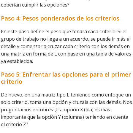
deberían cumplir las opciones?
Paso 4: Pesos ponderados de los criterios
En este paso define el peso que tendrá cada criterio. Si el
grupo de trabajo no llega a un acuerdo, se puede ir más al
detalle y comenzar a cruzar cada criterio con los demás en
una matriz en forma de L con base en una tabla de valores
ya establecida.
Paso 5: Enfrentar las opciones para el primer
criterio
De nuevo, en una matriz tipo L teniendo como enfoque un
solo criterio, toma una opción y cruzala con las demás. Nos
preguntamos entonces: ¿La opción X (fila) es más
importante que la opción Y (columna) teniendo en cuenta
el criterio Z?