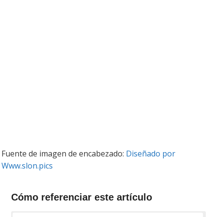
Fuente de imagen de encabezado:
Diseñado por
Www.slon.pics
Cómo referenciar este artículo