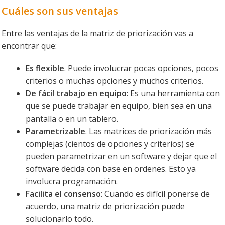
Cuáles son sus ventajas
Entre las ventajas de la matriz de priorización vas a
encontrar que:
Es flexible
. Puede involucrar pocas opciones, pocos
criterios o muchas opciones y muchos criterios.
De fácil trabajo en equipo
: Es una herramienta con
que se puede trabajar en equipo, bien sea en una
pantalla o en un tablero.
Parametrizable
. Las matrices de priorización más
complejas (cientos de opciones y criterios) se
pueden parametrizar en un software y dejar que el
software decida con base en ordenes. Esto ya
involucra programación.
Facilita el consenso
: Cuando es difícil ponerse de
acuerdo, una matriz de priorización puede
solucionarlo todo.