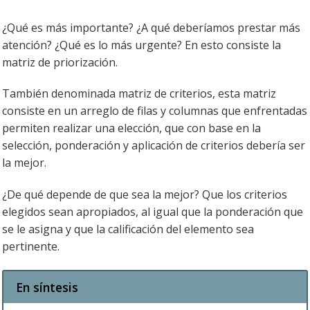
¿Qué es más importante? ¿A qué deberíamos prestar más
atención? ¿Qué es lo más urgente? En esto consiste la
matriz de priorización.
También denominada matriz de criterios, esta matriz
consiste en un arreglo de filas y columnas que enfrentadas
permiten realizar una elección, que con base en la
selección, ponderación y aplicación de criterios debería ser
la mejor.
¿De qué depende de que sea la mejor? Que los criterios
elegidos sean apropiados, al igual que la ponderación que
se le asigna y que la calificación del elemento sea
pertinente.
En síntesis