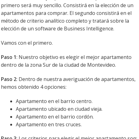
primero será muy sencillo. Consistirá en la elección de un
apartamentos para comprar. El segundo consistirá en el
método de criterio analítico completo y tratará sobre la
elección de un software de Business Intelligence.
Vamos con el primero.
Paso 1
: Nuestro objetivo es elegir el mejor apartamento
dentro de la zona Sur de la ciudad de Montevideo.
Paso 2
: Dentro de nuestra averiguación de apartamentos,
hemos obtenido 4 opciones:
Apartamento en el barrio centro.
Apartamento ubicado en ciudad vieja.
Apartamento en el barrio cordón.
Apartamento en tres cruces.
Paso 3
: Los criterios para elegir el mejor apartamento son: