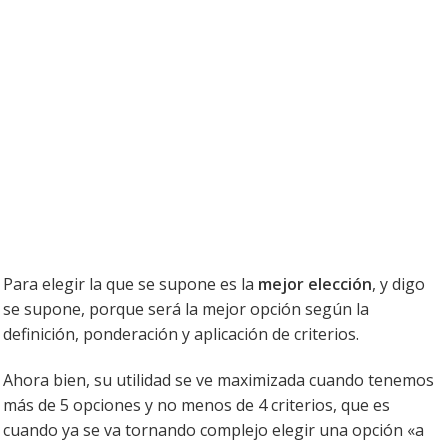
Para elegir la que se supone es la
mejor elección
, y digo
se supone, porque será la mejor opción según la
definición, ponderación y aplicación de criterios.
Ahora bien, su utilidad se ve maximizada cuando tenemos
más de 5 opciones y no menos de 4 criterios, que es
cuando ya se va tornando complejo elegir una opción «a