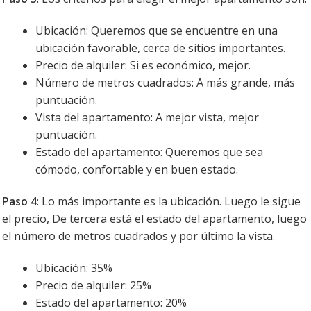
Ubicación: Queremos que se encuentre en una
ubicación favorable, cerca de sitios importantes.
Precio de alquiler: Si es económico, mejor.
Número de metros cuadrados: A más grande, más
puntuación.
Vista del apartamento: A mejor vista, mejor
puntuación.
Estado del apartamento: Queremos que sea
cómodo, confortable y en buen estado.
Paso 4
: Lo más importante es la ubicación. Luego le sigue
el precio, De tercera está el estado del apartamento, luego
el número de metros cuadrados y por último la vista.
Ubicación: 35%
Precio de alquiler: 25%
Estado del apartamento: 20%