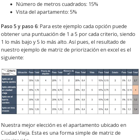
Número de metros cuadrados: 15%
Vista del apartamento: 5%
Paso 5 y paso 6
: Para este ejemplo cada opción puede
obtener una puntuación de 1 a 5 por cada criterio, siendo
1 lo más bajo y 5 lo más alto. Así pues, el resultado de
nuestro ejemplo de matriz de priorización en excel es el
siguiente:
Nuestra mejor elección es el apartamento ubicado en
Ciudad Vieja. Esta es una forma simple de matriz de