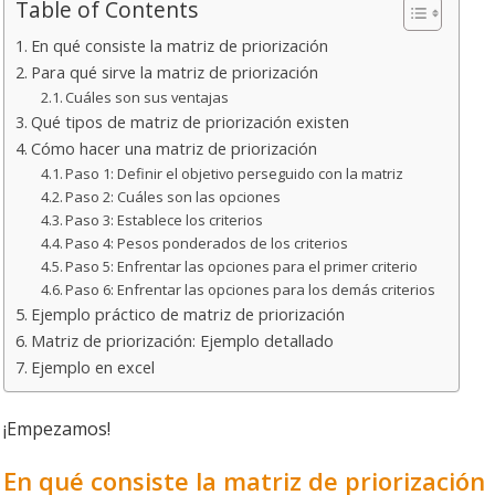
Table of Contents
En qué consiste la matriz de priorización
Para qué sirve la matriz de priorización
Cuáles son sus ventajas
Qué tipos de matriz de priorización existen
Cómo hacer una matriz de priorización
Paso 1: Definir el objetivo perseguido con la matriz
Paso 2: Cuáles son las opciones
Paso 3: Establece los criterios
Paso 4: Pesos ponderados de los criterios
Paso 5: Enfrentar las opciones para el primer criterio
Paso 6: Enfrentar las opciones para los demás criterios
Ejemplo práctico de matriz de priorización
Matriz de priorización: Ejemplo detallado
Ejemplo en excel
¡Empezamos!
En qué consiste la matriz de priorización