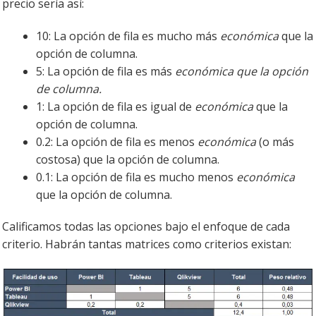
precio sería así:
10: La opción de fila es mucho más
económica
que la
opción de columna.
5: La opción de fila es más
económica que la opción
de columna.
1: La opción de fila es igual de
económica
que la
opción de columna.
0.2: La opción de fila es menos
económica
(o más
costosa) que la opción de columna.
0.1: La opción de fila es mucho menos
económica
que la opción de columna.
Calificamos todas las opciones bajo el enfoque de cada
criterio. Habrán tantas matrices como criterios existan: