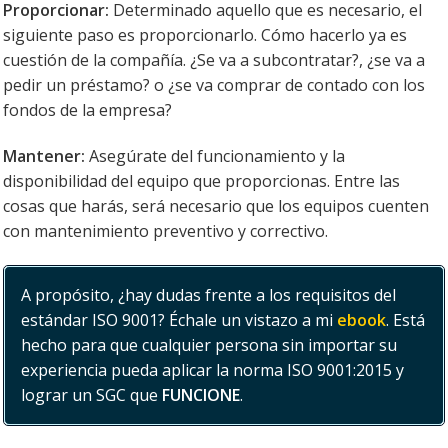
Proporcionar:
Determinado aquello que es necesario, el
siguiente paso es proporcionarlo. Cómo hacerlo ya es
cuestión de la compañía. ¿Se va a subcontratar?, ¿se va a
pedir un préstamo? o ¿se va comprar de contado con los
fondos de la empresa?
Mantener:
Asegúrate del funcionamiento y la
disponibilidad del equipo que proporcionas. Entre las
cosas que harás, será necesario que los equipos cuenten
con mantenimiento preventivo y correctivo.
A propósito, ¿hay dudas frente a los requisitos del
estándar ISO 9001? Échale un vistazo a mi
ebook
. Está
hecho para que cualquier persona sin importar su
experiencia pueda aplicar la norma ISO 9001:2015 y
lograr un SGC que
FUNCIONE
.