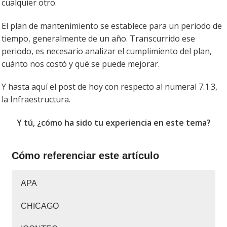
cualquier otro.
El plan de mantenimiento se establece para un periodo de
tiempo, generalmente de un año. Transcurrido ese
periodo, es necesario analizar el cumplimiento del plan,
cuánto nos costó y qué se puede mejorar.
Y hasta aquí el post de hoy con respecto al numeral 7.1.3,
la Infraestructura.
Y tú, ¿cómo ha sido tu experiencia en este tema?
Cómo referenciar este artículo
APA
CHICAGO