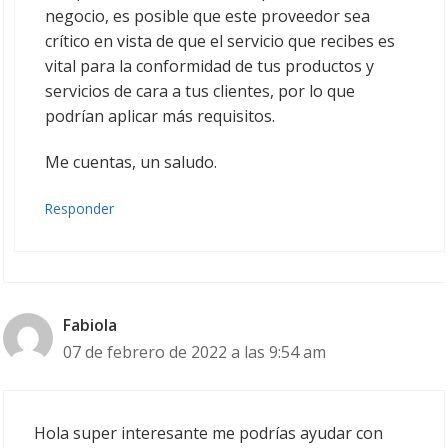
negocio, es posible que este proveedor sea
crítico en vista de que el servicio que recibes es
vital para la conformidad de tus productos y
servicios de cara a tus clientes, por lo que
podrían aplicar más requisitos.
Me cuentas, un saludo.
Responder
Fabiola
07 de febrero de 2022 a las 9:54 am
Hola super interesante me podrías ayudar con