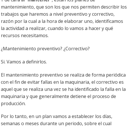
mantenimiento, que son los que nos permiten describir los
trabajos que haremos a nivel preventivo y correctivo,
razón por la cual a la hora de elaborar uno, identificamos
la actividad a realizar, cuando lo vamos a hacer y qué
recursos necesitamos.
¿Mantenimiento preventivo? ¿Correctivo?
Si. Vamos a definirlos.
El mantenimiento preventivo se realiza de forma periódica
con el fin de evitar fallas en la maquinaria, el correctivo es
aquel que se realiza una vez se ha identificado la falla en la
maquinaria y que generalmente detiene el proceso de
producción.
Por lo tanto, en un plan vamos a establecer los días,
semanas o meses durante un periodo, sobre el cual