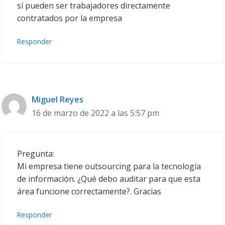
sí pueden ser trabajadores directamente
contratados por la empresa
Responder
Miguel Reyes
16 de marzo de 2022 a las 5:57 pm
Pregunta:
Mi empresa tiene outsourcing para la tecnología
de información. ¿Qué debo auditar para que esta
área funcione correctamente?. Gracias
Responder