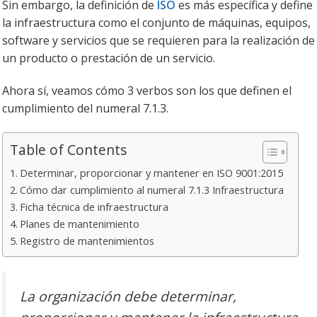
Sin embargo, la definición de
ISO
es más específica y define
la infraestructura como el conjunto de máquinas, equipos,
software y servicios que se requieren para la realización de
un producto o prestación de un servicio.
Ahora sí, veamos cómo 3 verbos son los que definen el
cumplimiento del numeral 7.1.3.
Table of Contents
Determinar, proporcionar y mantener en ISO 9001:2015
Cómo dar cumplimiento al numeral 7.1.3 Infraestructura
Ficha técnica de infraestructura
Planes de mantenimiento
Registro de mantenimientos
La organización debe determinar,