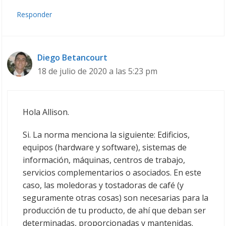
Responder
Diego Betancourt
18 de julio de 2020 a las 5:23 pm
Hola Allison.
Si. La norma menciona la siguiente: Edificios,
equipos (hardware y software), sistemas de
información, máquinas, centros de trabajo,
servicios complementarios o asociados. En este
caso, las moledoras y tostadoras de café (y
seguramente otras cosas) son necesarias para la
producción de tu producto, de ahí que deban ser
determinadas, proporcionadas y mantenidas.