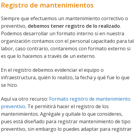
Registro de mantenimientos
Siempre que efectuemos un mantenimiento correctivo o
preventivo,
debemos tener registro de lo realizado
.
Podemos desarrollar un formato interno si en nuestra
organización contamos con el personal capacitado para tal
labor, caso contrario, contaremos con formato externo si
es que lo hacemos a través de un externo.
En el registro debemos evidenciar el equipo o
infraestructura, quién lo realizo, la fecha y qué fue lo que
se hizo.
Aquí va otro recurso:
Formato registro de mantenimiento
preventivo
. Te permitirá hacer el registro de los
mantenimientos. Agrégale y quitale lo que consideres,
pues está diseñado para registrar mantenimiento de tipo
preventivo, sin embargo lo puedes adaptar para registrar