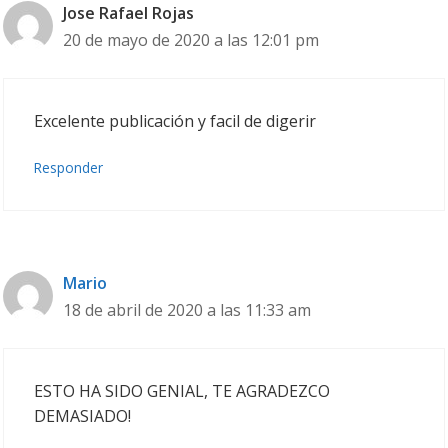
Jose Rafael Rojas
20 de mayo de 2020 a las 12:01 pm
Excelente publicación y facil de digerir
Responder
Mario
18 de abril de 2020 a las 11:33 am
ESTO HA SIDO GENIAL, TE AGRADEZCO
DEMASIADO!