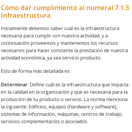
Cómo dar cumplimiento al numeral 7.1.3
Infraestructura
Inicialmente debemos saber cuál es la infraestructura
necesaria para cumplir con nuestra actividad, y a
continuación proveemos y mantenemos los recursos
necesarios para hacer constante la prestación de nuestra
actividad económica, ya sea servicio producto.
Esto de forma más detallada es:
Determinar:
Define cuál es la infraestructura que impacta
en la calidad en la organización y que es necesaria para la
producción de tu producto o servicio. La norma menciona
la siguiente: Edificios, equipos (hardware y software),
sistemas de información, máquinas, centros de trabajo,
servicios complementarios o asociados.