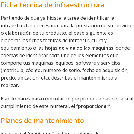
Ficha técnica de infraestructura
Partiendo de que ya hiciste la tarea de identificar la
infraestructura necesaria para la prestación de su servicio
o elaboración de tu producto, el paso siguiente es
elaborar las fichas técnicas de infraestructura y
equipamiento o las
hojas de vida de las maquinas
, donde
además de identificar cada uno de los elementos que
compone tus máquinas, equipos, software y servicios
(matricula, código, número de serie, fecha de adquisición,
precio, ubicación, etc), describas el mantenimiento a
realizar.
Esto lo haces para controlar lo que proporcionas de cara al
cumplimiento de este numeral, el “
proporcionar
”.
Planes de mantenimiento
Y de cara al “
mantener
”, están los planes de