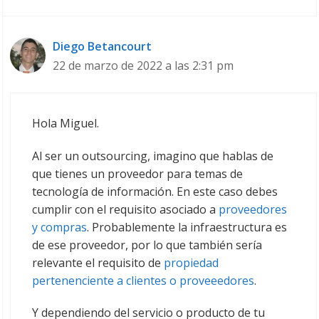
Diego Betancourt
22 de marzo de 2022 a las 2:31 pm
Hola Miguel.
Al ser un outsourcing, imagino que hablas de
que tienes un proveedor para temas de
tecnología de información. En este caso debes
cumplir con el requisito asociado a
proveedores
y compras
. Probablemente la infraestructura es
de ese proveedor, por lo que también sería
relevante el requisito de
propiedad
pertenenciente a clientes o proveeedores
.
Y dependiendo del servicio o producto de tu