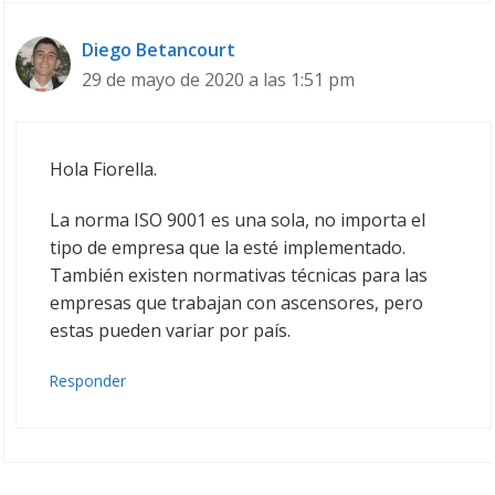
Diego Betancourt
29 de mayo de 2020 a las 1:51 pm
Hola Fiorella.
La norma ISO 9001 es una sola, no importa el
tipo de empresa que la esté implementado.
También existen normativas técnicas para las
empresas que trabajan con ascensores, pero
estas pueden variar por país.
Responder