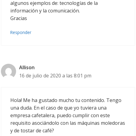
algunos ejemplos de: tecnologías de la
información y la comunicación.
Gracias
Responder
Allison
16 de julio de 2020 a las 8:01 pm
Hola! Me ha gustado mucho tu contenido. Tengo
una duda. En el caso de que yo tuviera una
empresa cafetalera, puedo cumplir con este
requisito asociándolo con las máquinas moledoras
y de tostar de café?