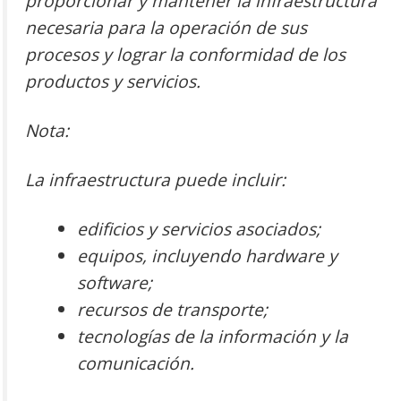
proporcionar y mantener la infraestructura
necesaria para la operación de sus
procesos y lograr la conformidad de los
productos y servicios.
Nota:
La infraestructura puede incluir:
edificios y servicios asociados;
equipos, incluyendo hardware y
software;
recursos de transporte;
tecnologías de la información y la
comunicación.