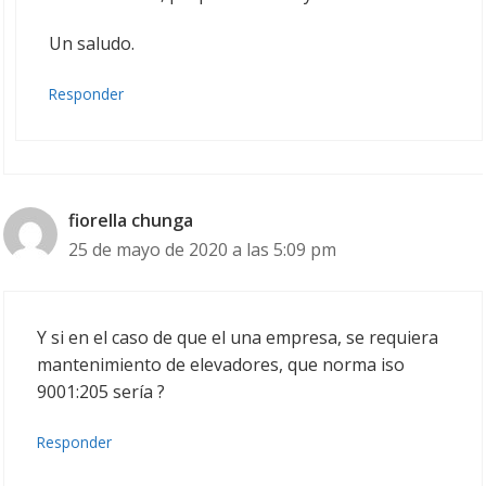
Un saludo.
Responder
fiorella chunga
25 de mayo de 2020 a las 5:09 pm
Y si en el caso de que el una empresa, se requiera
mantenimiento de elevadores, que norma iso
9001:205 sería ?
Responder