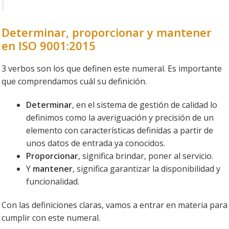
Determinar, proporcionar y mantener
en ISO 9001:2015
3 verbos son los que definen este numeral. Es importante
que comprendamos cuál su definición.
Determinar
, en el sistema de gestión de calidad lo
definimos como la averiguación y precisión de un
elemento con características definidas a partir de
unos datos de entrada ya conocidos.
Proporcionar
, significa brindar, poner al servicio.
Y
mantener
, significa garantizar la disponibilidad y
funcionalidad.
Con las definiciones claras, vamos a entrar en materia para
cumplir con este numeral.