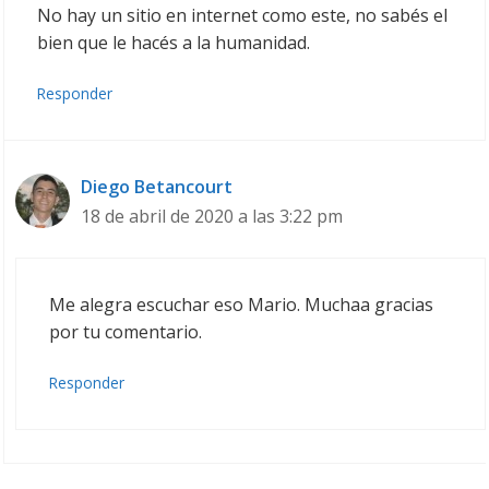
No hay un sitio en internet como este, no sabés el
bien que le hacés a la humanidad.
Responder
Diego Betancourt
18 de abril de 2020 a las 3:22 pm
Me alegra escuchar eso Mario. Muchaa gracias
por tu comentario.
Responder