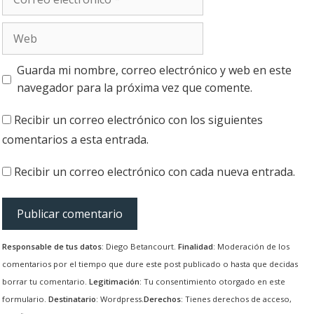
electrónico
Web
Guarda mi nombre, correo electrónico y web en este
navegador para la próxima vez que comente.
Recibir un correo electrónico con los siguientes
comentarios a esta entrada.
Recibir un correo electrónico con cada nueva entrada.
Responsable de tus datos
: Diego Betancourt.
Finalidad
: Moderación de los
comentarios por el tiempo que dure este post publicado o hasta que decidas
borrar tu comentario.
Legitimación
: Tu consentimiento otorgado en este
formulario.
Destinatario
: Wordpress.
Derechos
: Tienes derechos de acceso,