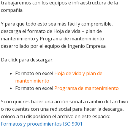
trabajaremos con los equipos e infraestructura de la
compañía.
Y para que todo esto sea más fácil y comprensible,
descarga el formato de Hoja de vida – plan de
mantenimiento y Programa de mantenimiento
desarrollado por el equipo de Ingenio Empresa.
Da click para descargar:
Formato en excel
Hoja de vida y plan de
mantenimiento
Formato en excel
Programa de mantenimiento
Si no quieres hacer una acción social a cambio del archivo
o no cuentas con una red social para hacer la descarga,
coloco a tu disposición el archivo en este espacio:
Formatos y procedimientos ISO 9001