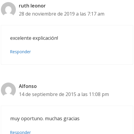
ruth leonor
28 de noviembre de 2019 a las 7:17 am
excelente explicación!
Responder
Alfonso
14 de septiembre de 2015 a las 11:08 pm
muy oportuno. muchas gracias
Responder