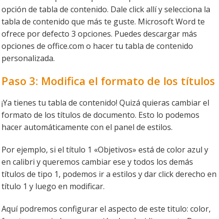
opción de tabla de contenido. Dale click allí y selecciona la
tabla de contenido que más te guste. Microsoft Word te
ofrece por defecto 3 opciones. Puedes descargar más
opciones de office.com o hacer tu tabla de contenido
personalizada.
Paso 3: Modifica el formato de los títulos
¡Ya tienes tu tabla de contenido! Quizá quieras cambiar el
formato de los títulos de documento. Esto lo podemos
hacer automáticamente con el panel de estilos.
Por ejemplo, si el título 1 «Objetivos» está de color azul y
en calibri y queremos cambiar ese y todos los demás
títulos de tipo 1, podemos ir a estilos y dar click derecho en
título 1 y luego en modificar.
Aquí podremos configurar el aspecto de este titulo: color,