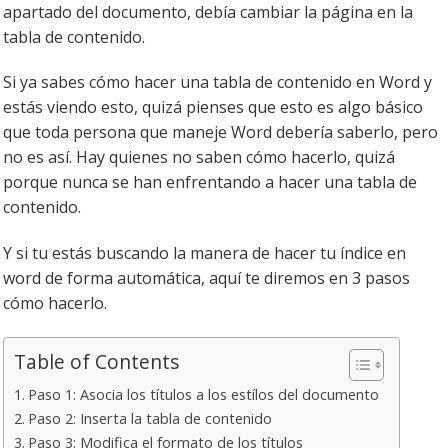
apartado del documento, debía cambiar la página en la
tabla de contenido.
Si ya sabes cómo hacer una tabla de contenido en Word y
estás viendo esto, quizá pienses que esto es algo básico
que toda persona que maneje Word debería saberlo, pero
no es así. Hay quienes no saben cómo hacerlo, quizá
porque nunca se han enfrentando a hacer una tabla de
contenido.
Y si tu estás buscando la manera de hacer tu índice en
word de forma automática, aquí te diremos en 3 pasos
cómo hacerlo.
Table of Contents
Paso 1: Asocia los títulos a los estílos del documento
Paso 2: Inserta la tabla de contenido
Paso 3: Modifica el formato de los títulos