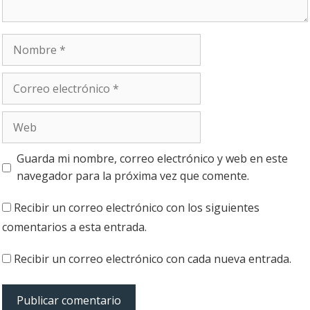
Nombre
Correo
electrónico
Web
Guarda mi nombre, correo electrónico y web en este
navegador para la próxima vez que comente.
Recibir un correo electrónico con los siguientes
comentarios a esta entrada.
Recibir un correo electrónico con cada nueva entrada.