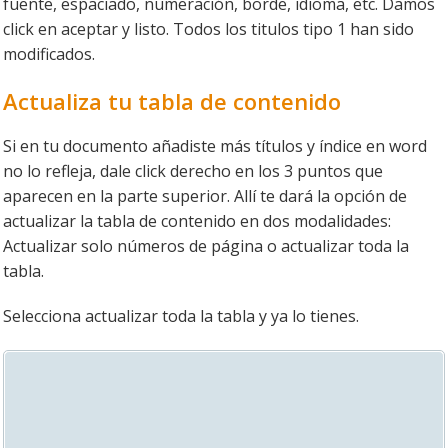
fuente, espaciado, numeración, borde, idioma, etc. Damos
click en aceptar y listo. Todos los titulos tipo 1 han sido
modificados.
Actualiza tu tabla de contenido
Si en tu documento añadiste más títulos y índice en word
no lo refleja, dale click derecho en los 3 puntos que
aparecen en la parte superior. Allí te dará la opción de
actualizar la tabla de contenido en dos modalidades:
Actualizar solo números de página o actualizar toda la
tabla.
Selecciona actualizar toda la tabla y ya lo tienes.