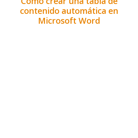
Cómo crear una tabla de
contenido automática en
Microsoft Word