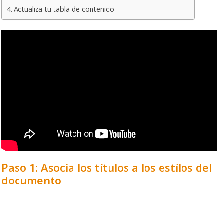
Actualiza tu tabla de contenido
Paso 1: Asocia los títulos a los estílos del
documento