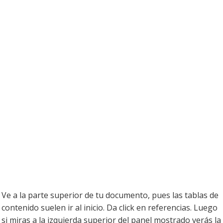
Ve a la parte superior de tu documento, pues las tablas de
contenido suelen ir al inicio. Da click en referencias. Luego
si miras a la izquierda superior del panel mostrado verás la