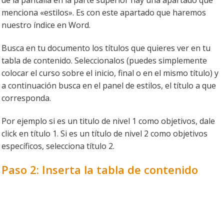
de la pantalla en la parte superior hay una apartado que
menciona «estilos». Es con este apartado que haremos
nuestro índice en Word.
Busca en tu documento los títulos que quieres ver en tu
tabla de contenido. Seleccionalos (puedes simplemente
colocar el curso sobre el inicio, final o en el mismo título) y
a continuación busca en el panel de estilos, el título a que
corresponda.
Por ejemplo si es un titulo de nivel 1 como objetivos, dale
click en título 1. Si es un título de nivel 2 como objetivos
específicos, selecciona título 2.
Paso 2: Inserta la tabla de contenido