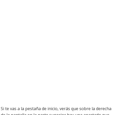
Si te vas a la pestaña de inicio, verás que sobre la derecha