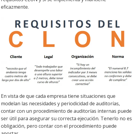
eficazmente.
En vista de que cada empresa tiene situaciones que
modelan las necesidades y periodicidad de auditorías,
contar con un procedimiento de auditorías internas puede
ser útil para asegurar su correcta ejecución. Tenerlo no es
obligación, pero contar con el procedimiento puede
aportar.