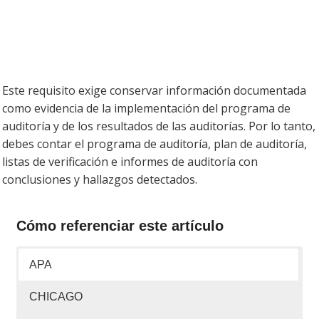
Este requisito exige conservar información documentada
como evidencia de la implementación del programa de
auditoría y de los resultados de las auditorías. Por lo tanto,
debes contar el programa de auditoría, plan de auditoría,
listas de verificación e informes de auditoría con
conclusiones y hallazgos detectados.
Cómo referenciar este artículo
APA
CHICAGO