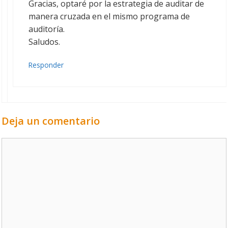
Gracias, optaré por la estrategia de auditar de
manera cruzada en el mismo programa de
auditoría.
Saludos.
Responder
Deja un comentario
Comentario