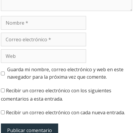
Nombre
Correo
electrónico
Web
Guarda mi nombre, correo electrónico y web en este
navegador para la próxima vez que comente.
Recibir un correo electrónico con los siguientes
comentarios a esta entrada.
Recibir un correo electrónico con cada nueva entrada.