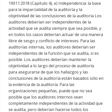
19011:2018 (Capítulo 4), e) Independencia: la base
para la imparcialidad de la auditoría y la
objetividad de las conclusiones de la auditoría Los
auditores deberían ser independientes de la
actividad que se audita siempre que sea posible, y
en todos los casos deberían actuar de una manera
libre de sesgo y conflicto de intereses. Para las
auditorías internas, los auditores deberían ser
independientes de la función que se audita, si es
posible. Los auditores deberían mantener la
objetividad a lo largo del proceso de auditoría
para asegurarse de que los hallazgos y las
conclusiones de la auditoría están basados sólo en
la evidencia de la auditoría. Para las
organizaciones pequeñas, puede que no sea
posible que los auditores internos sean
completamente independientes de la actividad que
se audita, pero deberían hacerse todos los