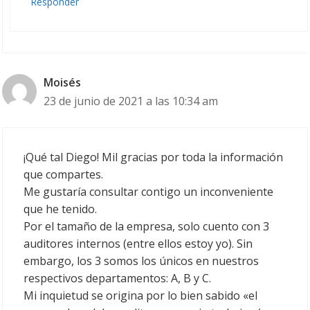
Responder
Moisés
23 de junio de 2021 a las 10:34 am
¡Qué tal Diego! Mil gracias por toda la información
que compartes.
Me gustaría consultar contigo un inconveniente
que he tenido.
Por el tamaño de la empresa, solo cuento con 3
auditores internos (entre ellos estoy yo). Sin
embargo, los 3 somos los únicos en nuestros
respectivos departamentos: A, B y C.
Mi inquietud se origina por lo bien sabido «el