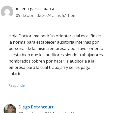
9001.
milena garcia ibarra
09 de abril de 2024 a las 5:11 pm
Hola Doctor, me podrías orientar cual es el fin de
la norma para establecer auditoria internas por
personal de la misma empresa y por favor orienta
si esta bien que los auditores siendo trabajadores
nombrados cobren por hacer la auditoria a la
empresa para la cual trabajan y se les paga
salario.
Responder
Diego Betancourt