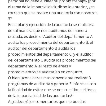
personal no debe auditar su propio trabajo» (por
el tema de la imparcialidad), dicho lo anterior, ¿es
correcto que se realice una auditoría con nosotros
3?
En el plan y ejecución de la auditoría se realizaría
de tal manera que nos auditemos de manera
cruzada, es decir, el Auditor del departamento A
audita los procedimiento del departamento B; el
auditor del departamento B audita los
procedimientos del departamento C; y el auditor
del departamento C audita los procedimientos del
departamento A; el resto de áreas y
procedimientos se auditarían en conjunto.
O bien, ¿consideras más conveniente realizar 3
programas de auditoría y generar 3 informes con
la finalidad de evitar que se nos cuestione el tema
de la imparcialidad de las auditorías?
Agradeceré los comentarios que me puedas