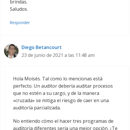
brindas.
Saludos.
Responder
Diego Betancourt
23 de junio de 2021 a las 11:48 am
Hola Moisés. Tal como lo mencionas está
perfecto. Un auditor debería auditar procesos
que no estén a su cargo, y de la manera
«cruzada» se mitiga el riesgo de caer en una
auditoría parcializada.
No entiendo cómo el hacer tres programas de
auditoría diferentes sería una mejor opción. ¿Te