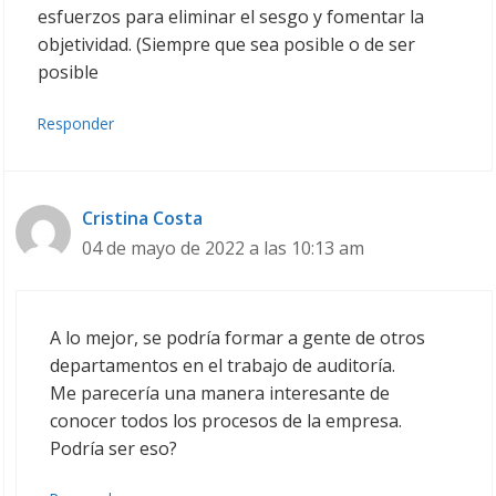
esfuerzos para eliminar el sesgo y fomentar la
objetividad. (Siempre que sea posible o de ser
posible
Responder
Cristina Costa
04 de mayo de 2022 a las 10:13 am
A lo mejor, se podría formar a gente de otros
departamentos en el trabajo de auditoría.
Me parecería una manera interesante de
conocer todos los procesos de la empresa.
Podría ser eso?