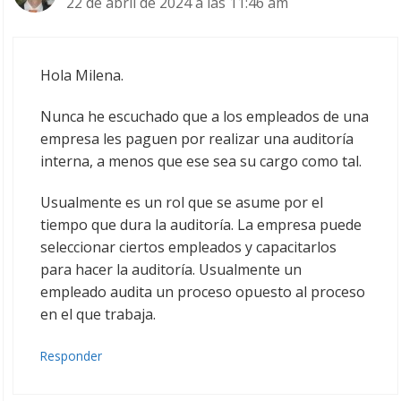
22 de abril de 2024 a las 11:46 am
Hola Milena.
Nunca he escuchado que a los empleados de una
empresa les paguen por realizar una auditoría
interna, a menos que ese sea su cargo como tal.
Usualmente es un rol que se asume por el
tiempo que dura la auditoría. La empresa puede
seleccionar ciertos empleados y capacitarlos
para hacer la auditoría. Usualmente un
empleado audita un proceso opuesto al proceso
en el que trabaja.
Responder