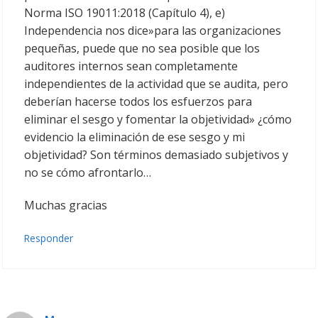
Norma ISO 19011:2018 (Capítulo 4), e)
Independencia nos dice»para las organizaciones
pequeñas, puede que no sea posible que los
auditores internos sean completamente
independientes de la actividad que se audita, pero
deberían hacerse todos los esfuerzos para
eliminar el sesgo y fomentar la objetividad» ¿cómo
evidencio la eliminación de ese sesgo y mi
objetividad? Son términos demasiado subjetivos y
no se cómo afrontarlo…
Muchas gracias
Responder