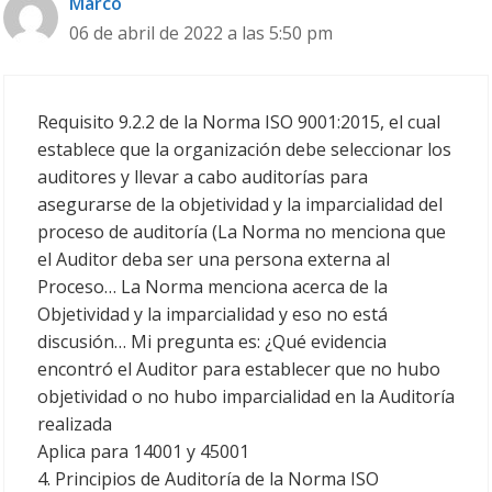
Marco
06 de abril de 2022 a las 5:50 pm
Requisito 9.2.2 de la Norma ISO 9001:2015, el cual
establece que la organización debe seleccionar los
auditores y llevar a cabo auditorías para
asegurarse de la objetividad y la imparcialidad del
proceso de auditoría (La Norma no menciona que
el Auditor deba ser una persona externa al
Proceso… La Norma menciona acerca de la
Objetividad y la imparcialidad y eso no está
discusión… Mi pregunta es: ¿Qué evidencia
encontró el Auditor para establecer que no hubo
objetividad o no hubo imparcialidad en la Auditoría
realizada
Aplica para 14001 y 45001
4. Principios de Auditoría de la Norma ISO