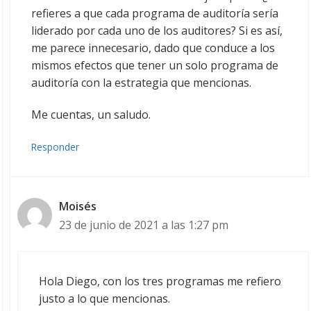
refieres a que cada programa de auditoría sería
liderado por cada uno de los auditores? Si es así,
me parece innecesario, dado que conduce a los
mismos efectos que tener un solo programa de
auditoría con la estrategia que mencionas.
Me cuentas, un saludo.
Responder
Moisés
23 de junio de 2021 a las 1:27 pm
Hola Diego, con los tres programas me refiero
justo a lo que mencionas.