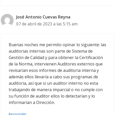
José Antonio Cuevas Reyna
07 de abril de 2023 a las 5:15 am
Buenas noches me permito opinar lo siguiente: las
auditorias internas son parte de Sistema de
Gestión de Calidad y para obtener la Certificación
de la Norma, intervienen Auditores externos que
revisarían esos informes de auditoria interna y
además ellos llevaría a cabo sus programas de
auditoria, así que si un auditor interno no esta
trabajando de manera imparcial o no cumple con
su función de auditor ellos lo detectarían y lo
informarían a Dirección.
Responder