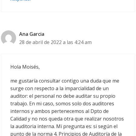
Ana Garcia
28 de abril de 2022 a las 4:24 am
Hola Moisés,
me gustaría consultar contigo una duda que me
surge con respecto a la imparcialidad de un
auditor: el personal no debe auditar su propio
trabajo. En mi caso, somos solo dos auditores
internos y ambos pertenecemos al Dpto de
Calidad y no nos queda otra que realizar nosotros
la auditoria interna. Mi pregunta es: si según el
punto de la norma 4. Principios de Auditoría de la