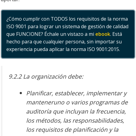
¿Cómo cumplir con TODOS los requisitos de la norma
ISO 9001 para lograr un sistema de gestión de calidad
que FUNCIONE? Échale un vistazo a mi
ebook
. Está
hecho para que cualquier persona, sin importar su
experiencia pueda aplicar la norma ISO 9001:2015.
9.2.2 La organización debe:
Planificar, establecer, implementar y
manteneruno o varios programas
de
auditoría que
incluyan la frecuencia,
los métodos, las responsabilidades,
los requisitos de planificación y la