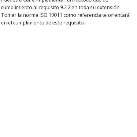
cumplimiento al requisito 9.2.2 en toda su extensión.
Tomar la norma ISO 19011 como referencia te orientará
en el cumplimiento de este requisito.