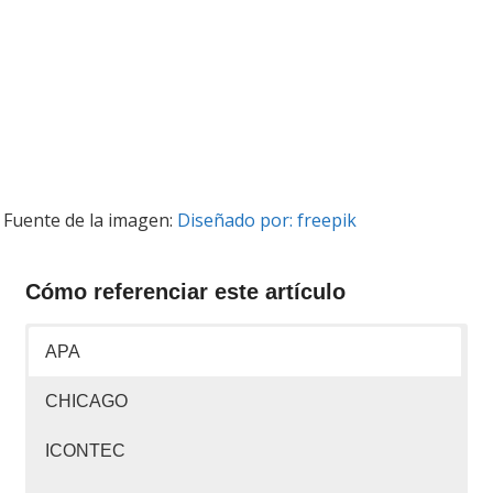
Fuente de la imagen:
Diseñado por: freepik
Cómo referenciar este artículo
APA
CHICAGO
ICONTEC