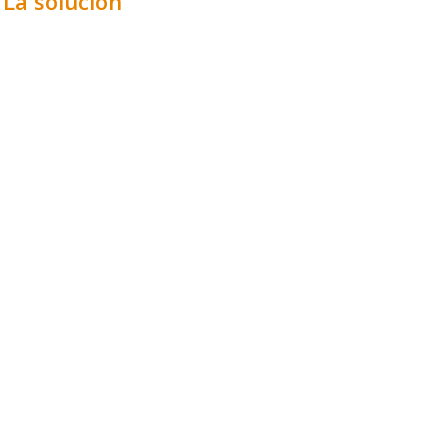
La solución