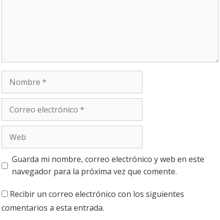
Nombre
Correo
electrónico
Web
Guarda mi nombre, correo electrónico y web en este
navegador para la próxima vez que comente.
Recibir un correo electrónico con los siguientes
comentarios a esta entrada.