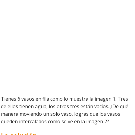
Tienes 6 vasos en fila como lo muestra la imagen 1. Tres
de ellos tienen agua, los otros tres están vacíos. ¿De qué
manera moviendo un solo vaso, logras que los vasos
queden intercalados como se ve en la imagen 2?