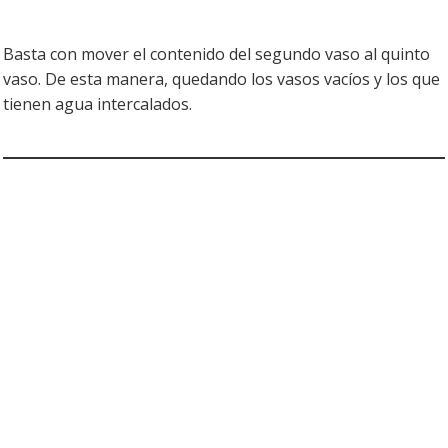
Basta con mover el contenido del segundo vaso al quinto
vaso. De esta manera, quedando los vasos vacíos y los que
tienen agua intercalados.