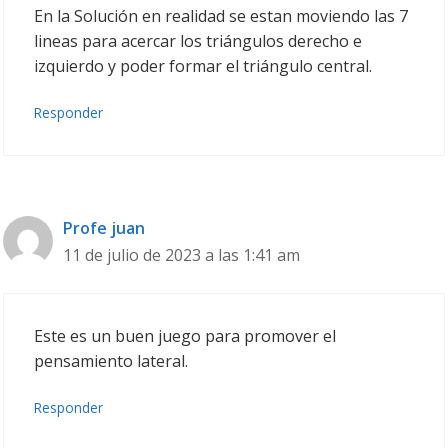
En la Solución en realidad se estan moviendo las 7
lineas para acercar los triángulos derecho e
izquierdo y poder formar el triángulo central.
Responder
Profe juan
11 de julio de 2023 a las 1:41 am
Este es un buen juego para promover el
pensamiento lateral.
Responder