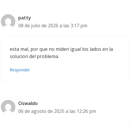
patty
08 de julio de 2026 a las 3:17 pm
esta mal, por que no miden igual los lados en la
solucion del problema.
Responder
Oswaldo
06 de agosto de 2025 a las 12:26 pm