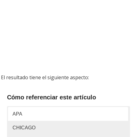
El resultado tiene el siguiente aspecto:
Cómo referenciar este artículo
APA
CHICAGO