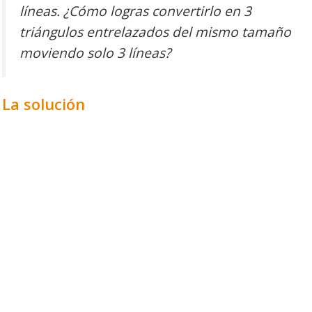
líneas. ¿Cómo logras convertirlo en 3
triángulos entrelazados del mismo tamaño
moviendo solo 3 líneas?
La solución