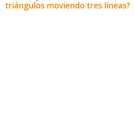
triángulos moviendo tres líneas?