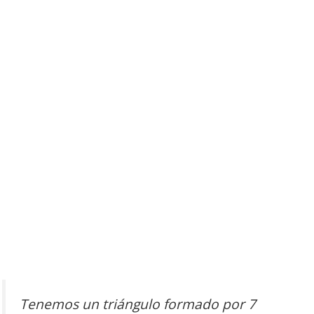
Tenemos un triángulo formado por 7