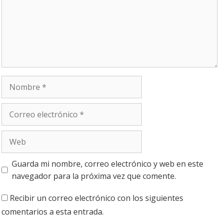
Nombre
Correo
electrónico
Web
Guarda mi nombre, correo electrónico y web en este
navegador para la próxima vez que comente.
Recibir un correo electrónico con los siguientes
comentarios a esta entrada.