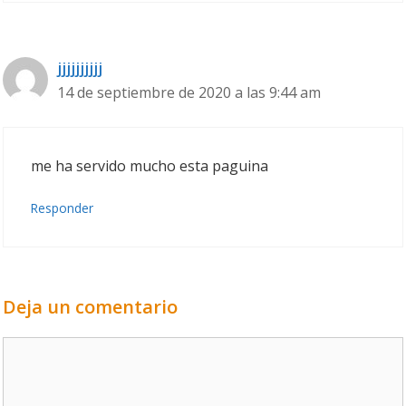
jjjjjjjjjj
14 de septiembre de 2020 a las 9:44 am
me ha servido mucho esta paguina
Responder
Deja un comentario
Comentario