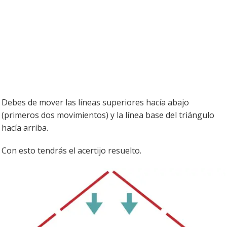
Debes de mover las líneas superiores hacía abajo
(primeros dos movimientos) y la línea base del triángulo
hacía arriba.
Con esto tendrás el acertijo resuelto.