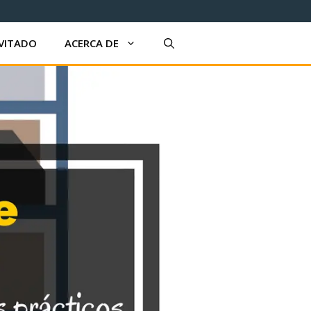
VITADO
ACERCA DE