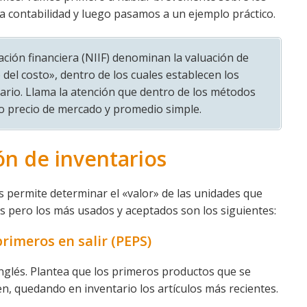
a contabilidad y luego pasamos a un ejemplo práctico.
ción financiera (NIIF) denominan la valuación de
del costo», dentro de los cuales establecen los
rio. Llama la atención que dentro de los métodos
o precio de mercado y promedio simple.
n de inventarios
s permite determinar el «valor» de las unidades que
s pero los más usados y aceptados son los siguientes:
rimeros en salir (PEPS)
en inglés. Plantea que los primeros productos que se
n, quedando en inventario los artículos más recientes.