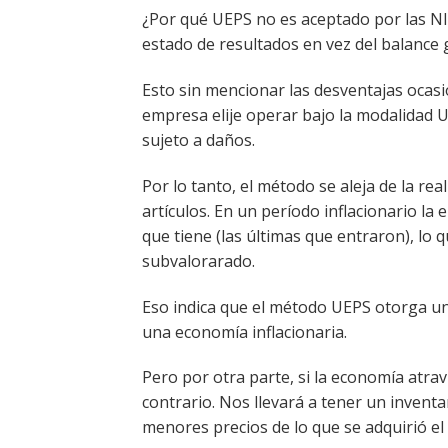
¿Por qué UEPS no es aceptado por las NI
estado de resultados en vez del balance 
Esto sin mencionar las desventajas ocasio
empresa elije operar bajo la modalidad 
sujeto a daños.
Por lo tanto, el método se aleja de la real
artículos. En un período inflacionario la
que tiene (las últimas que entraron), lo 
subvalorarado.
Eso indica que el método UEPS otorga un
una economía inflacionaria.
Pero por otra parte, si la economía atravi
contrario. Nos llevará a tener un invent
menores precios de lo que se adquirió el