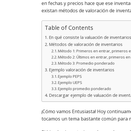
en fechas y precios hace que ese inventa
existan métodos de valoración de inventa
Table of Contents
En qué consiste la valuación de inventario
Métodos de valoración de inventarios
Método 1: Primeros en entrar, primeros en
Método 2: Últimos en entrar, primeros en 
Método 3: Promedio ponderado
Ejemplo valoración de inventarios
Ejemplo PEPS
Ejemplo UEPS
Ejemplo promedio ponderado
Descargar ejemplo de valuación de invent
¡Cómo vamos Entusiasta! Hoy continuamos
tocamos un tema bastante común para mu