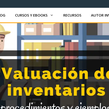
LOG
CURSOS Y EBOOKS
RECURSOS
AUTOR IN